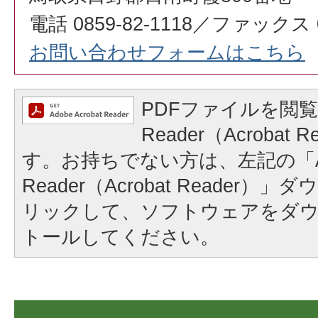
電話 0859-82-1118／ファックス 08
お問い合わせフォームはこちら
PDFファイルを閲覧
Reader（Acrobat
す。お持ちでない方は、左記の「A
Reader（Acrobat Reader
リックして、ソフトウェアをダ
トールしてください。