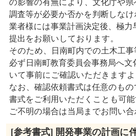
の影響の有無により、文化庁や県
調査等が必要か否かを判断しなけ
業者様には事業計画決定後、極力
提出をお願いしております。
そのため、日南町内での土木工事
必ず日南町教育委員会事務局へ文
いて事前にご確認いただきますよ
なお、確認依頼書式は任意のもの
書式をご利用いただくことも可能
ご不明の場合は当局までお問い合
[参考書式] 開発事業の計画