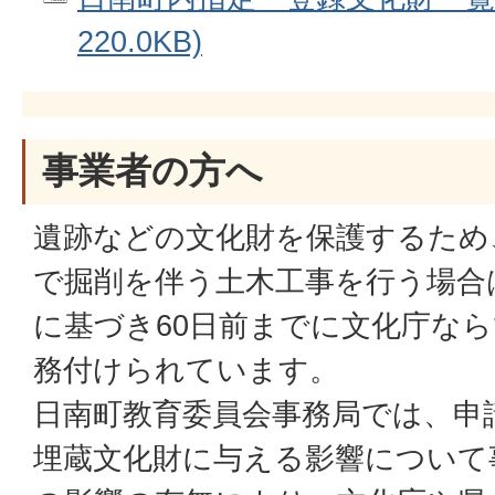
220.0KB)
事業者の方へ
遺跡などの文化財を保護するため
で掘削を伴う土木工事を行う場合
に基づき60日前までに文化庁な
務付けられています。
日南町教育委員会事務局では、申
埋蔵文化財に与える影響について