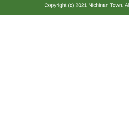
Copyright (c) 2021 Nichinan Town. A