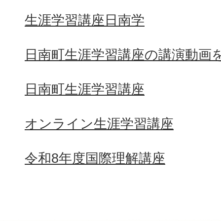
生涯学習講座日南学
日南町生涯学習講座の講演動画
日南町生涯学習講座
オンライン生涯学習講座
令和8年度国際理解講座