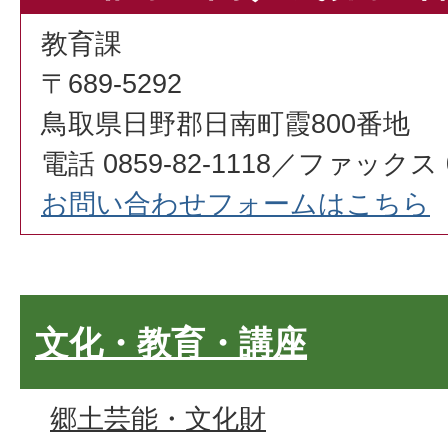
教育課
〒689-5292
鳥取県日野郡日南町霞800番地
電話 0859-82-1118／ファックス 08
お問い合わせフォームはこちら
文化・教育・講座
郷土芸能・文化財