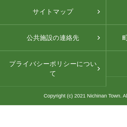
サイトマップ
公共施設の連絡先
プライバシーポリシーについ
て
Copyright (c) 2021 Nichinan Town. A