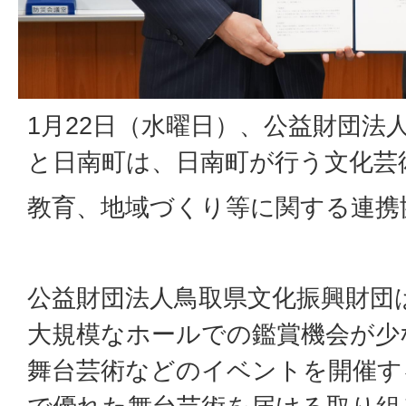
1月22日（水曜日）、公益財団法
と日南町は、日南町が行う文化芸
教育、地域づくり等に関する連携
公益財団法人鳥取県文化振興財団
大規模なホールでの鑑賞機会が少
舞台芸術などのイベントを開催す