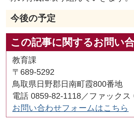
今後の予定
この記事に関するお問い
教育課
〒689-5292
鳥取県日野郡日南町霞800番地
電話 0859-82-1118／ファックス 08
お問い合わせフォームはこちら