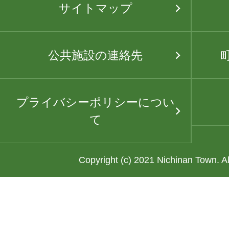
サイトマップ
公共施設の連絡先
プライバシーポリシーについ
て
Copyright (c) 2021 Nichinan Town. A