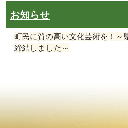
お知らせ
町民に質の高い文化芸術を！～
締結しました～