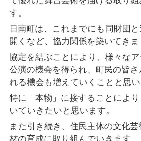
で優れた舞台芸術を届ける取り組
す。
日南町は、これまでにも同財団と
開くなど、協力関係を築いてきま
協定を結ぶことにより、様々なア
公演の機会を得られ、町民の皆さ
れる機会も増えていくことと思い
特に「本物」に接することにより
いていきたいと思います。
また引き続き、住民主体の文化芸
材の育成に取り組んでいきます。