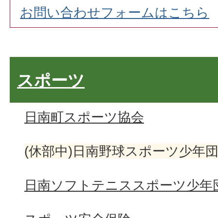
お問い合わせフォームはこちら
スポーツ
日南町スポーツ協会
(休部中)日南野球スポーツ少年
日南ソフトテニススポーツ少年団