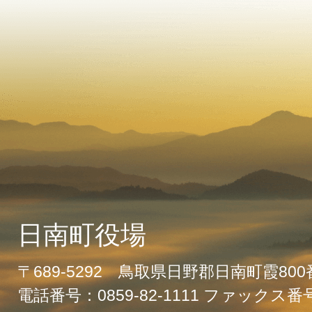
日南町役場
〒689-5292 鳥取県日野郡日南町霞80
電話番号：0859-82-1111 ファックス番号：