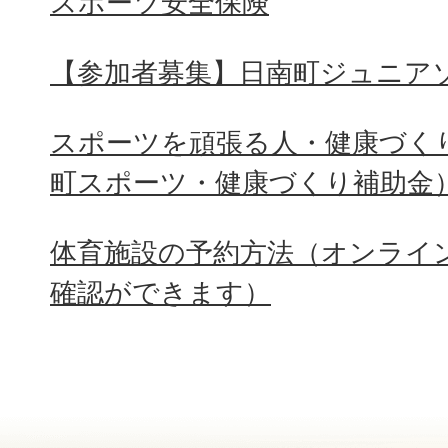
スポーツ安全保険
【参加者募集】日南町ジュニア
スポーツを頑張る人・健康づく
町スポーツ・健康づくり補助金
体育施設の予約方法（オンライ
確認ができます）