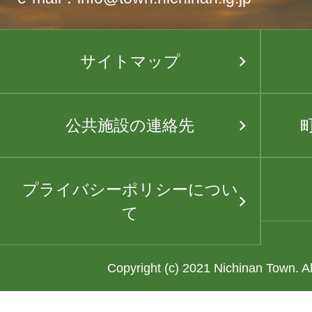
サイトマップ
公共施設の連絡先
プライバシーポリシーについ
て
Copyright (c) 2021 Nichinan Town. A