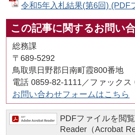
令和5年入札結果(第6回) (PDFフ
この記事に関するお問い
総務課
〒689-5292
鳥取県日野郡日南町霞800番地
電話 0859-82-1111／ファックス 08
お問い合わせフォームはこちら
PDFファイルを閲覧
Reader（Acrobat