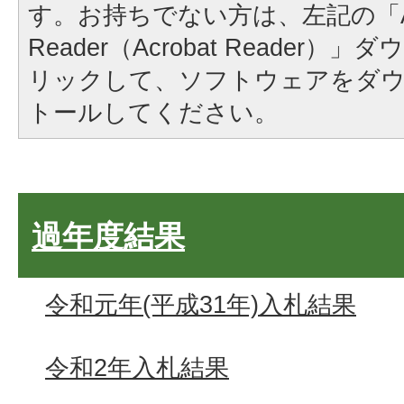
す。お持ちでない方は、左記の「A
Reader（Acrobat Reader
リックして、ソフトウェアをダ
トールしてください。
過年度結果
令和元年(平成31年)入札結果
令和2年入札結果