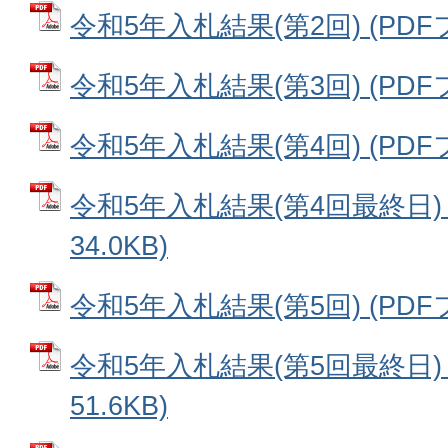
令和5年入札結果(第2回) (PDFフ
令和5年入札結果(第3回) (PDFファ
令和5年入札結果(第4回) (PDFファ
令和5年入札結果(第4回最終日) 
34.0KB)
令和5年入札結果(第5回) (PDFフ
令和5年入札結果(第5回最終日) 
51.6KB)