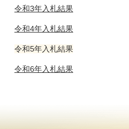
令和3年入札結果
令和4年入札結果
令和5年入札結果
令和6年入札結果