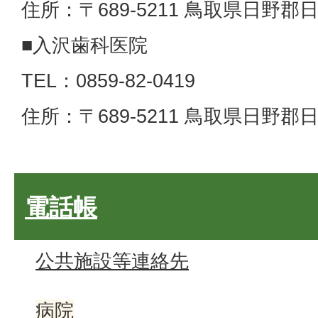
住所：〒689-5211 鳥取県日野郡日
■入沢歯科医院
TEL：0859-82-0419
住所：〒689-5211 鳥取県日野郡
電話帳
公共施設等連絡先
病院