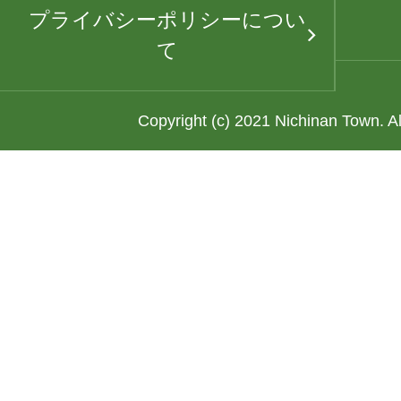
プライバシーポリシーについ
て
Copyright (c) 2021 Nichinan Town. A