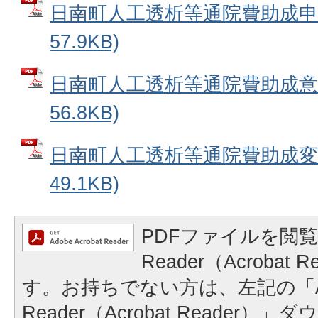
日南町人工透析等通院費助成申請
57.9KB)
日南町人工透析等通院費助成意見
56.8KB)
日南町人工透析等通院費助成変更
49.1KB)
PDFファイルを閲覧
Reader（Acrobat
す。お持ちでない方は、左記の「A
Reader（Acrobat Reader