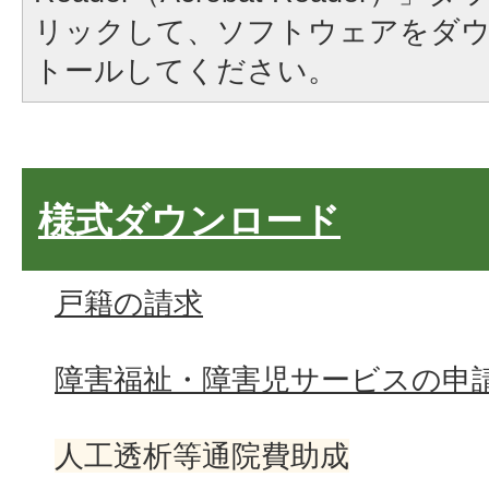
リックして、ソフトウェアをダ
トールしてください。
様式ダウンロード
戸籍の請求
障害福祉・障害児サービスの申
人工透析等通院費助成