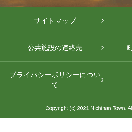
サイトマップ
公共施設の連絡先
プライバシーポリシーについ
て
Copyright (c) 2021 Nichinan Town. A