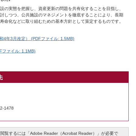
設の実態を把握し、資産更新の問題を共有化することを目指し、
討しつつ、公共施設のマネジメントを徹底することにより、長期
寿命化などに取り組むための基本方針として策定するものです。
3月改定） (PDFファイル: 1.5MB)
ァイル: 1.1MB)
先
2-1478
覧するには「Adobe Reader（Acrobat Reader）」が必要で