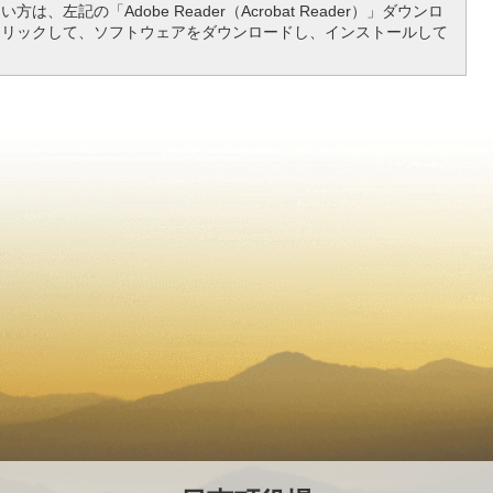
は、左記の「Adobe Reader（Acrobat Reader）」ダウンロ
クリックして、ソフトウェアをダウンロードし、インストールして