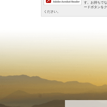
す。お持ちでない方
ードボタンを
ください。