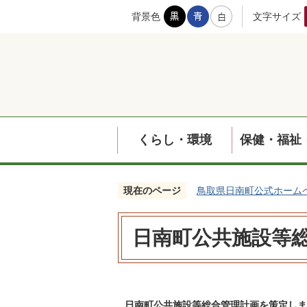
背景色
文字サイズ
くらし・環境
保健・福祉
現在のページ
鳥取県日南町公式ホーム
日南町公共施設等
日南町公共施設等総合管理計画を策定しま