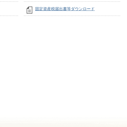
固定資産税届出書等ダウンロード