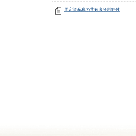
固定資産税の共有者分割納付