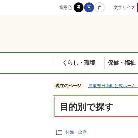
背景色
文字サイズ
くらし・環境
保健・福祉
現在のページ
鳥取県日南町公式ホーム
目的別で探す
妊娠・出産