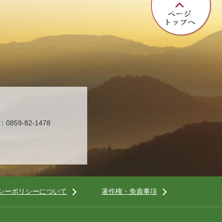
859-82-1478
シーポリシーについて
著作権・免責事項