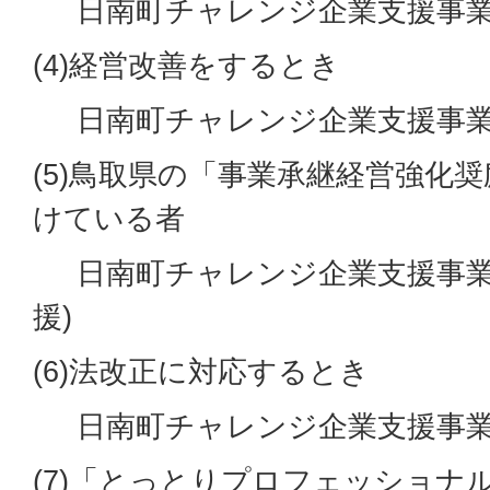
日南町チャレンジ企業支援事業(
(4)経営改善をするとき
日南町チャレンジ企業支援事業(
(5)鳥取県の「事業承継経営強化
けている者
日南町チャレンジ企業支援事業
援)
(6)法改正に対応するとき
日南町チャレンジ企業支援事業(
(7)「とっとりプロフェッショナ