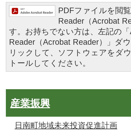
PDFファイルを閲覧
Reader（Acrobat
す。お持ちでない方は、左記の「A
Reader（Acrobat Reader
リックして、ソフトウェアをダ
トールしてください。
産業振興
日南町地域未来投資促進計画