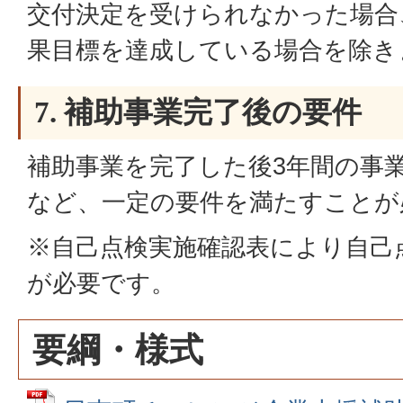
交付決定を受けられなかった場合
果目標を達成している場合を除き
7. 補助事業完了後の要件
補助事業を完了した後3年間の事
など、一定の要件を満たすことが
※自己点検実施確認表により自己
が必要です。
要綱・様式