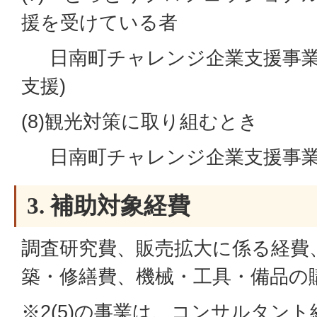
援を受けている者
日南町チャレンジ企業支援事業
支援)
(8)観光対策に取り組むとき
日南町チャレンジ企業支援事業
3. 補助対象経費
調査研究費、販売拡大に係る経費
築・修繕費、機械・工具・備品の
※2(5)の事業は、コンサルタント