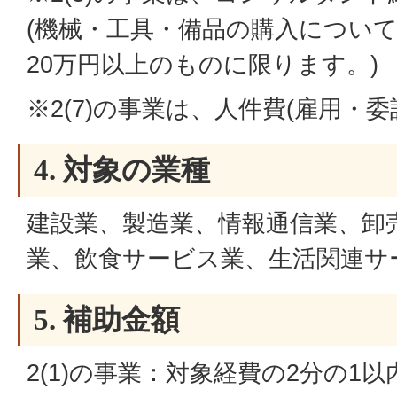
(機械・工具・備品の購入につい
20万円以上のものに限ります。)
※2(7)の事業は、人件費(雇用・
4. 対象の業種
建設業、製造業、情報通信業、卸
業、飲食サービス業、生活関連サ
5. 補助金額
2(1)の事業：対象経費の2分の1以