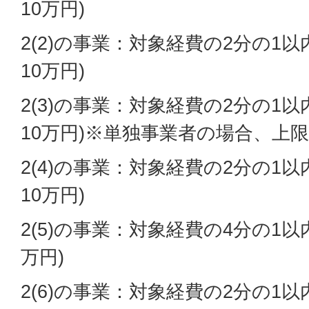
10万円)
2(2)の事業：対象経費の2分の1以
10万円)
2(3)の事業：対象経費の2分の1以
10万円)※単独事業者の場合、上限
2(4)の事業：対象経費の2分の1以
10万円)
2(5)の事業：対象経費の4分の1以
万円)
2(6)の事業：対象経費の2分の1以