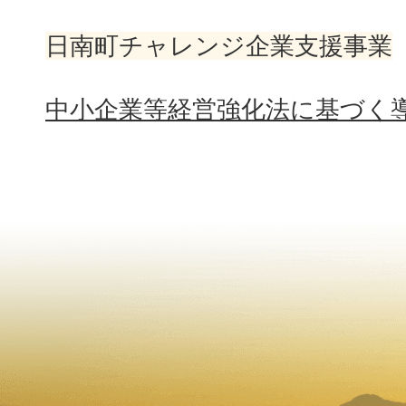
日南町チャレンジ企業支援事業
中小企業等経営強化法に基づく