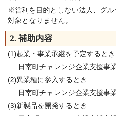
※営利を目的としない法人、グル
対象となりません。
2. 補助内容
(1)起業・事業承継を予定するとき
日南町チャレンジ企業支援事業(
(2)異業種に参入するとき
日南町チャレンジ企業支援事業(
(3)新製品を開発するとき