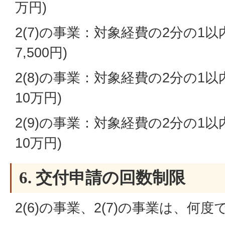
万円)
2(7)の事業：対象経費の2分の1以
7,500円)
2(8)の事業：対象経費の2分の1以
10万円)
2(9)の事業：対象経費の2分の1以
10万円)
6. 交付申請の回数制限
2(6)の事業、2(7)の事業は、何