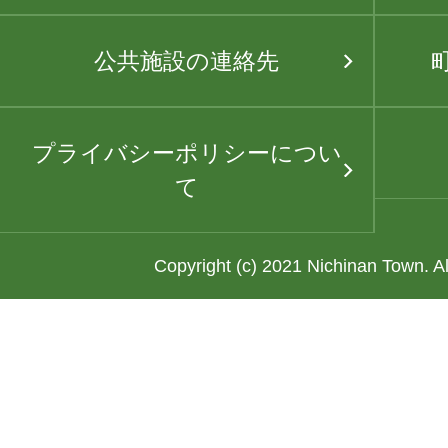
公共施設の連絡先
プライバシーポリシーについ
て
Copyright (c) 2021 Nichinan Town. A