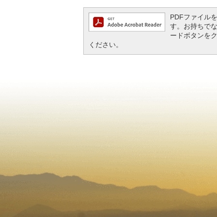
PDFファイルを閲
す。お持ちでない方
ードボタンを
ください。