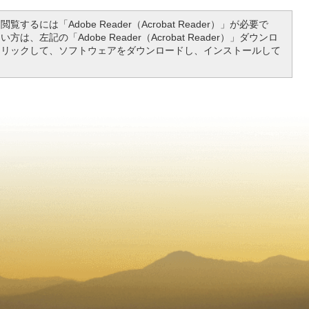
覧するには「Adobe Reader（Acrobat Reader）」が必要で
は、左記の「Adobe Reader（Acrobat Reader）」ダウンロ
クリックして、ソフトウェアをダウンロードし、インストールして