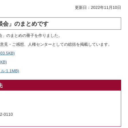
更新日：2022年11月10日
談会」のまとめです
会」のまとめの冊子を作りました。
意見・ご感想、人権センターとしての総括を掲載しています。
.5KB)
KB)
:1.1MB)
先
2-0110