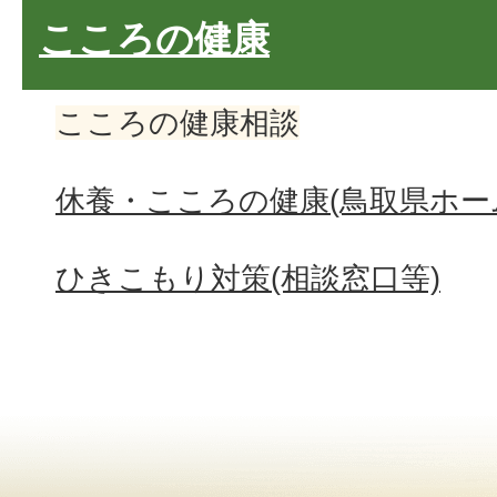
こころの健康
こころの健康相談
休養・こころの健康(鳥取県ホー
ひきこもり対策(相談窓口等)