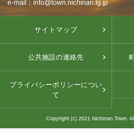
e-mail：info@town.nichinan.lg.jp
サイトマップ
公共施設の連絡先
プライバシーポリシーについ
て
Copyright (c) 2021 Nichinan Town. A