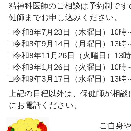
精神科医師のご相談は予約制です
健師までお申し込みください。
□令和8年7月23日（木曜日）10時～
□令和8年9月14日（月曜日）13時
□令和8年11月26日（火曜日）13時
□令和9年1月26日（火曜日）10時～
□令和9年3月17日（水曜日）13時
上記の日程以外は、保健師が相談
にお電話ください。
ご自身