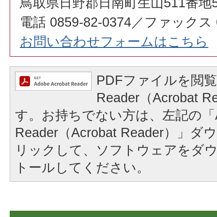
鳥取県日野郡日南町生山511番地
電話 0859-82-0374／ファックス 08
お問い合わせフォームはこちら
PDFファイルを閲覧
Reader（Acrobat
す。お持ちでない方は、左記の「A
Reader（Acrobat Reader
リックして、ソフトウェアをダ
トールしてください。