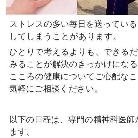
ストレスの多い毎日を送っている
してしまうことがあります。
ひとりで考えるよりも、できるだ
みることが解決のきっかけになる
こころの健康についてご心配なこ
気軽にご相談ください。
以下の日程は、専門の精神科医師
ます。