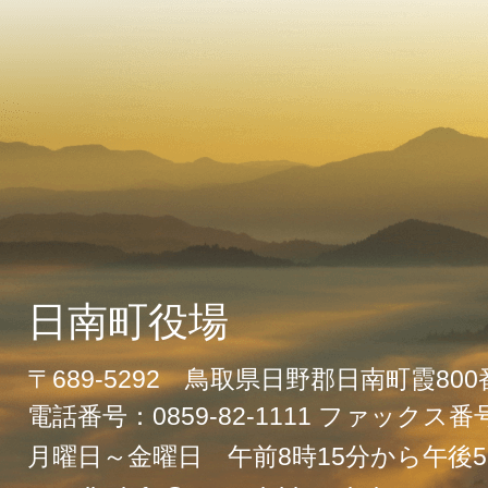
日南町役場
〒689-5292 鳥取県日野郡日南町霞80
電話番号：0859-82-1111 ファックス番号：
月曜日～金曜日 午前8時15分から午後5