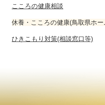
こころの健康相談
休養・こころの健康(鳥取県ホー
ひきこもり対策(相談窓口等)