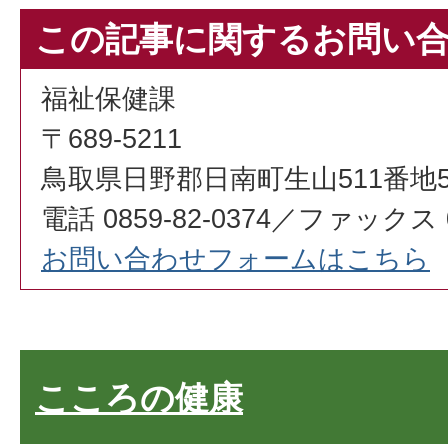
この記事に関するお問い
福祉保健課
〒689-5211
鳥取県日野郡日南町生山511番地
電話 0859-82-0374／ファックス 08
お問い合わせフォームはこちら
こころの健康