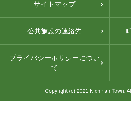
サイトマップ
公共施設の連絡先
プライバシーポリシーについ
て
Copyright (c) 2021 Nichinan Town. A