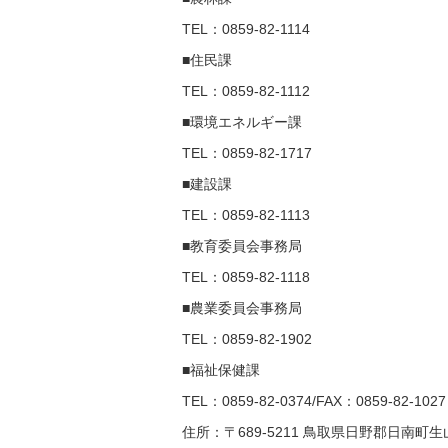
TEL：0859-82-1114
■住民課
TEL：0859-82-1112
■環境エネルギー課
TEL：0859-82-1717
■建設課
TEL：0859-82-1113
■教育委員会事務局
TEL：0859-82-1118
■農業委員会事務局
TEL：0859-82-1902
■福祉保健課
TEL：0859-82-0374/FAX：0859-82-1027
住所：〒689-5211 鳥取県日野郡日南町生山