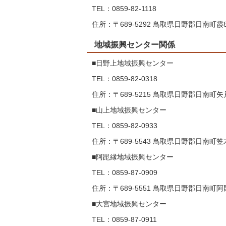
TEL：0859-82-1118
住所：〒689-5292 鳥取県日野郡日南町霞8
地域振興センター関係
■日野上地域振興センター
TEL：0859-82-0318
住所：〒689-5215 鳥取県日野郡日南町矢戸
■山上地域振興センター
TEL：0859-82-0933
住所：〒689-5543 鳥取県日野郡日南町笠木
■阿毘縁地域振興センター
TEL：0859-87-0909
住所：〒689-5551 鳥取県日野郡日南町阿毘
■大宮地域振興センター
TEL：0859-87-0911