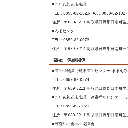
■こども若者未来課
TEL：0859-82-1029/FAX：0859-82-1027
住所：〒689-5211 鳥取県日野郡日南町生山
■人権センター
TEL：0859-82-0076
住所：〒689-5214 鳥取県日野郡日南町三栄
福祉・保健関係
■福祉保健課（健康福祉センター ほほえ
TEL：0859-82-0374
住所：〒689-5211 鳥取県日野郡日南町生山
■こども若者未来課（健康福祉センター 
TEL：0859-82-1029
住所：〒689-5211 鳥取県日野郡日南町生山
■日南町社会福祉協議会