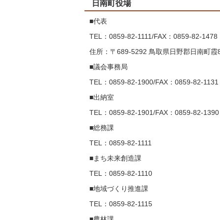
日南町役場
■代表
TEL：0859-82-1111/FAX：0859-82-1478
住所：〒689-5292 鳥取県日野郡日南町霞8
■議会事務局
TEL：0859-82-1900/FAX：0859-82-1131
■出納室
TEL：0859-82-1901/FAX：0859-82-1390
■総務課
TEL：0859-82-1111
■まち未来創造課
TEL：0859-82-1110
■地域づくり推進課
TEL：0859-82-1115
■農林課