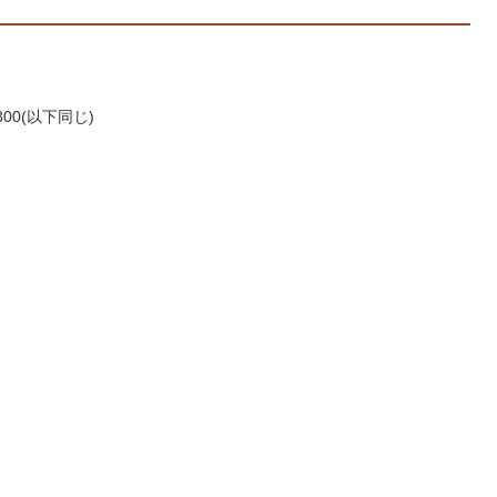
00(以下同じ)