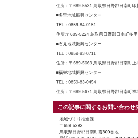
住所：〒689-5531 鳥取県日野郡日南町印賀
■多里地域振興センター
TEL：0859-84-0151
住所:〒689-5224 鳥取県日野郡日南町多里
■石見地域振興センター
TEL：0859-83-0711
住所：〒689-5663 鳥取県日野郡日南町上石
■福栄地域振興センター
TEL：0859-83-0454
住所：〒689-5671 鳥取県日野郡日南町福塚
この記事に関するお問い合わせ
地域づくり推進課
〒689-5292
鳥取県日野郡日南町霞800番地