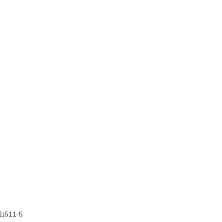
511-5