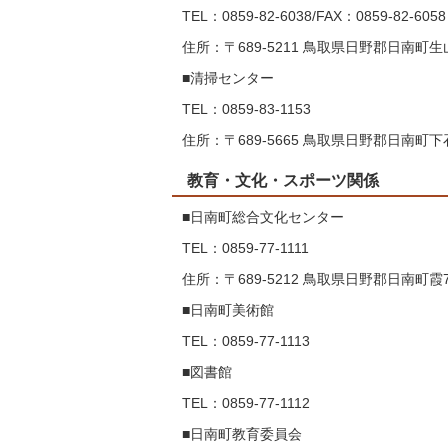
TEL：0859-82-6038/FAX：0859-82-6058
住所：〒689-5211 鳥取県日野郡日南町生山
■清掃センター
TEL：0859-83-1153
住所：〒689-5665 鳥取県日野郡日南町下石
教育・文化・スポーツ関係
■日南町総合文化センター
TEL：0859-77-1111
住所：〒689-5212 鳥取県日野郡日南町霞7
■日南町美術館
TEL：0859-77-1113
■図書館
TEL：0859-77-1112
■日南町教育委員会