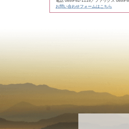
電話 0859-82-1115／ファックス 0859-8
お問い合わせフォームはこちら