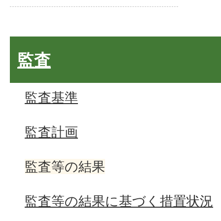
監査
監査基準
監査計画
監査等の結果
監査等の結果に基づく措置状況