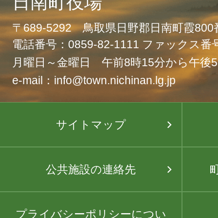
日南町役場
〒689-5292 鳥取県日野郡日南町霞80
電話番号：0859-82-1111 ファックス番号：
月曜日～金曜日 午前8時15分から午後5
e-mail：info@town.nichinan.lg.jp
サイトマップ
公共施設の連絡先
プライバシーポリシーについ