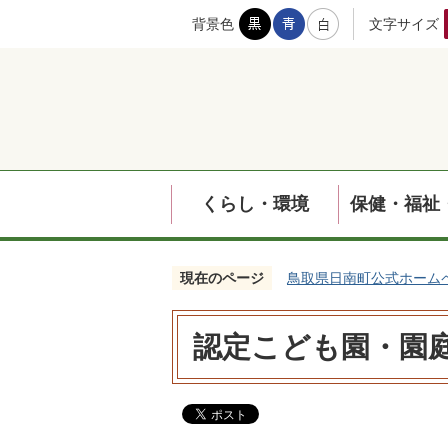
背景色
文字サイズ
くらし・環境
保健・福祉
現在のページ
鳥取県日南町公式ホーム
認定こども園・園