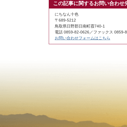
この記事に関するお問い合わせ
にちなん十色
〒689-5212
鳥取県日野郡日南町霞740-1
電話 0859-82-0626／ファックス 0859-8
お問い合わせフォームはこちら