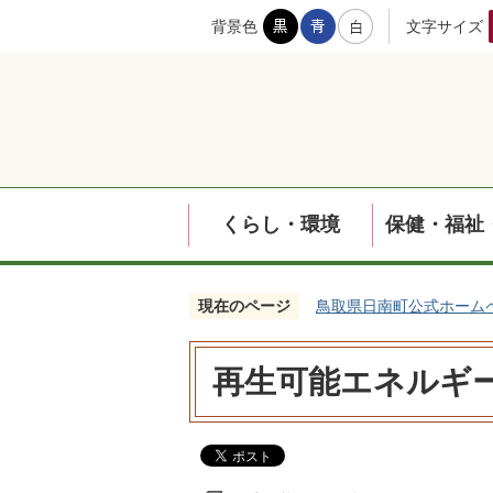
背景色
文字サイズ
くらし・環境
保健・福祉
現在のページ
鳥取県日南町公式ホーム
再生可能エネルギ