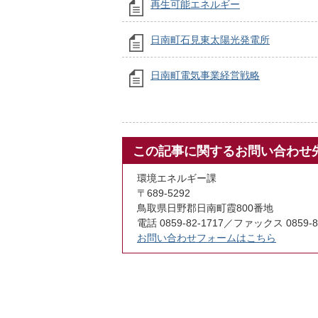
再生可能エネルギー
日南町石見東太陽光発電所
日南町電気事業経営戦略
この記事に関するお問い合わせ
環境エネルギー課
〒689-5292
鳥取県日野郡日南町霞800番地
電話 0859-82-1717／ファックス 0859-8
お問い合わせフォームはこちら