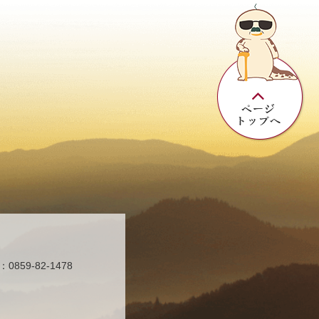
859-82-1478