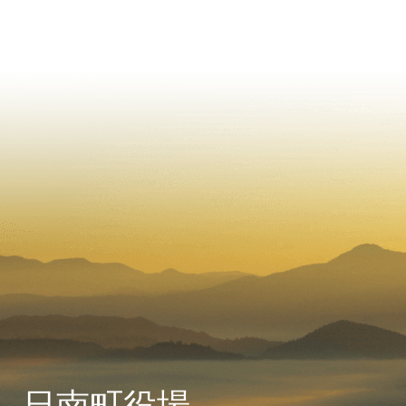
日南町役場