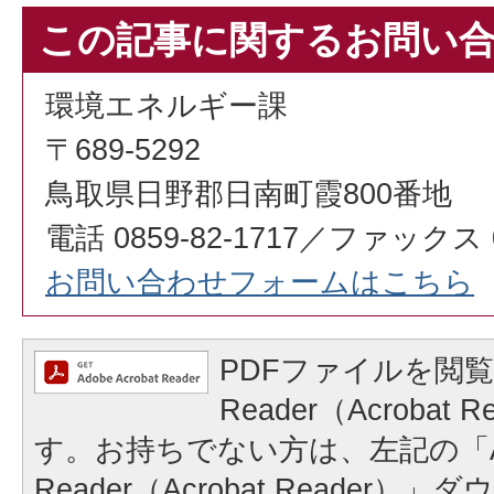
この記事に関するお問い
環境エネルギー課
〒689-5292
鳥取県日野郡日南町霞800番地
電話 0859-82-1717／ファックス 08
お問い合わせフォームはこちら
PDFファイルを閲覧
Reader（Acrobat
す。お持ちでない方は、左記の「A
Reader（Acrobat Reader