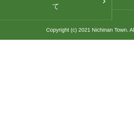
て
Copyright (c) 2021 Nichinan Town. A