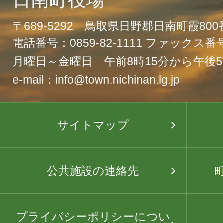
〒689-5292 鳥取県日野郡日南町霞80
電話番号：0859-82-1111 ファックス番号：
月曜日～金曜日 午前8時15分から午後5
e-mail：info@town.nichinan.lg.jp
サイトマップ
公共施設の連絡先
プライバシーポリシーについ