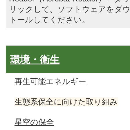
リックして、ソフトウェアをダ
トールしてください。
環境・衛生
再生可能エネルギー
生態系保全に向けた取り組み
星空の保全