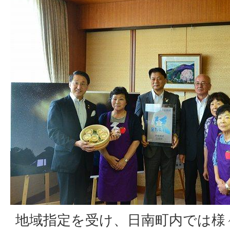
地域指定を受け、日南町内では様