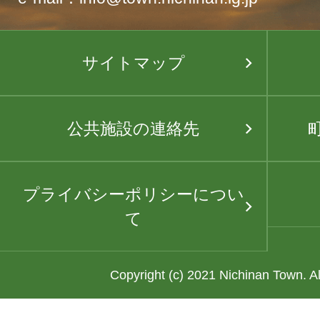
サイトマップ
公共施設の連絡先
プライバシーポリシーについ
て
Copyright (c) 2021 Nichinan Town. A