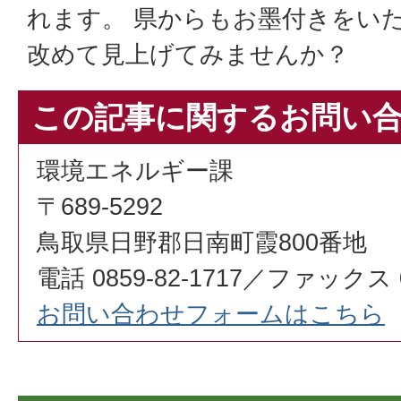
れます。 県からもお墨付きをい
改めて見上げてみませんか？
この記事に関するお問い
環境エネルギー課
〒689-5292
鳥取県日野郡日南町霞800番地
電話 0859-82-1717／ファックス 08
お問い合わせフォームはこちら