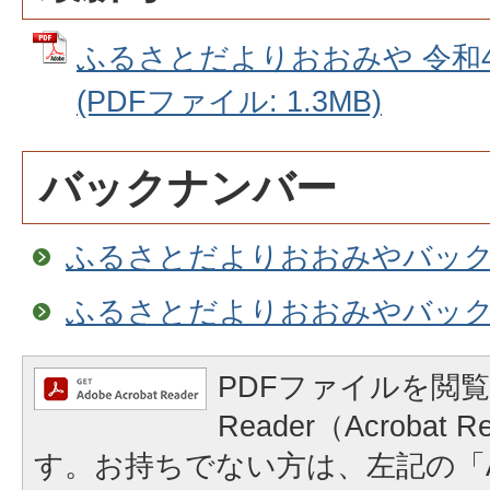
ふるさとだよりおおみや 令和
(PDFファイル: 1.3MB)
バックナンバー
ふるさとだよりおおみやバックナ
ふるさとだよりおおみやバックナ
PDFファイルを閲覧
Reader（Acrobat
す。お持ちでない方は、左記の「A