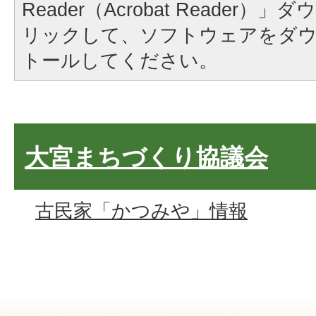
Reader（Acrobat Reader
リックして、ソフトウェアをダ
トールしてください。
大宮まちづくり協議会
古民家「かつみや」情報