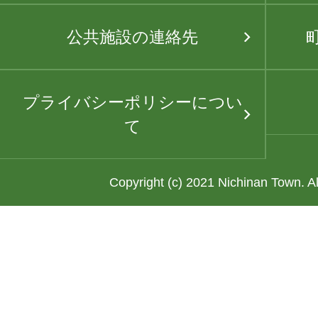
公共施設の連絡先
プライバシーポリシーについ
て
Copyright (c) 2021 Nichinan Town. A