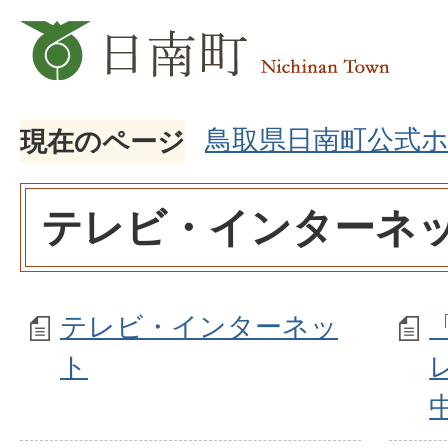
鳥取県日南町公式
現在のページ
テレビ・インターネ
テレビ・インターネッ
ト