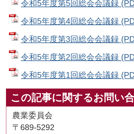
令和5年度第5回総会会議録 (PDF
令和5年度第4回総会会議録 (PDF
令和5年度第3回総会会議録 (PDF
令和5年度第2回総会会議録 (PDF
令和5年度第1回総会会議録 (PDF
この記事に関するお問い
農業委員会
〒689-5292