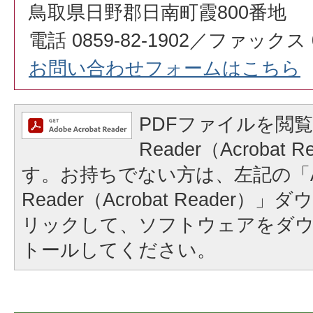
鳥取県日野郡日南町霞800番地
電話 0859-82-1902／ファックス 08
お問い合わせフォームはこちら
PDFファイルを閲覧
Reader（Acrobat
す。お持ちでない方は、左記の「A
Reader（Acrobat Reader
リックして、ソフトウェアをダ
トールしてください。