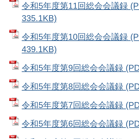
令和5年度第11回総会会議録 (
335.1KB)
令和5年度第10回総会会議録 (
439.1KB)
令和5年度第9回総会会議録 (PDF
令和5年度第8回総会会議録 (PDF
令和5年度第7回総会会議録 (PDF
令和5年度第6回総会会議録 (PDF