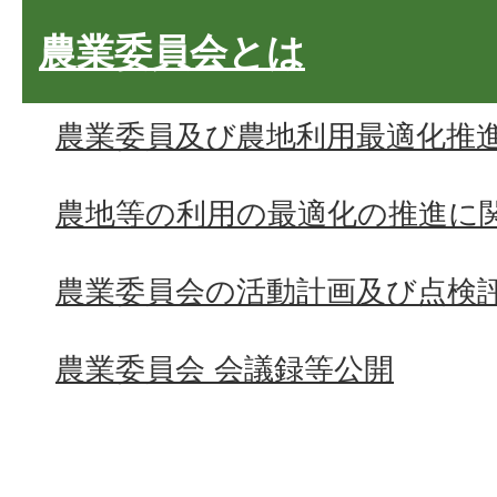
農業委員会とは
農業委員及び農地利用最適化推
農地等の利用の最適化の推進に
農業委員会の活動計画及び点検
農業委員会 会議録等公開