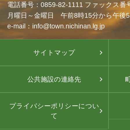
電話番号：0859-82-1111 ファックス番号：
月曜日～金曜日 午前8時15分から午後5
e-mail：info@town.nichinan.lg.jp
サイトマップ
公共施設の連絡先
プライバシーポリシーについ
て