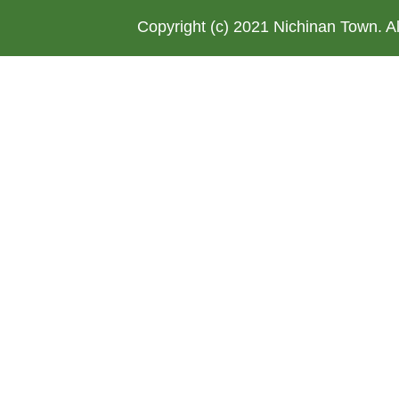
Copyright (c) 2021 Nichinan Town. A