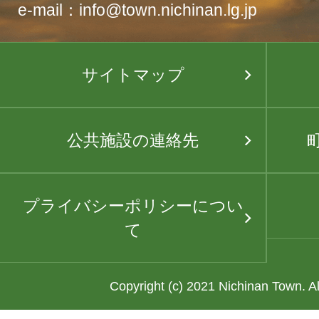
e-mail：info@town.nichinan.lg.jp
サイトマップ
公共施設の連絡先
プライバシーポリシーについ
て
Copyright (c) 2021 Nichinan Town. A