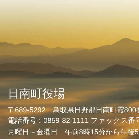
日南町役場
〒689-5292 鳥取県日野郡日南町霞80
電話番号：0859-82-1111 ファックス番号：
月曜日～金曜日 午前8時15分から午後5