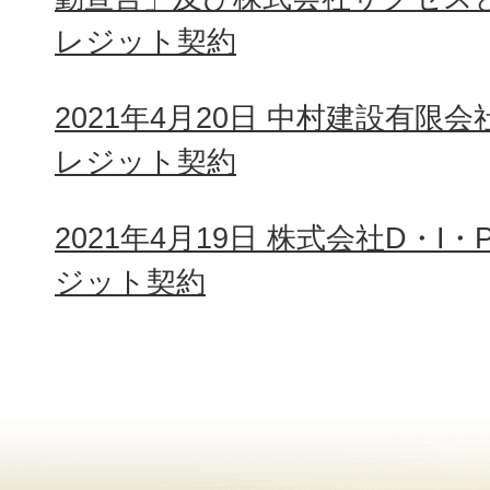
レジット契約
2021年4月20日 中村建設有限
レジット契約
2021年4月19日 株式会社D・I
ジット契約