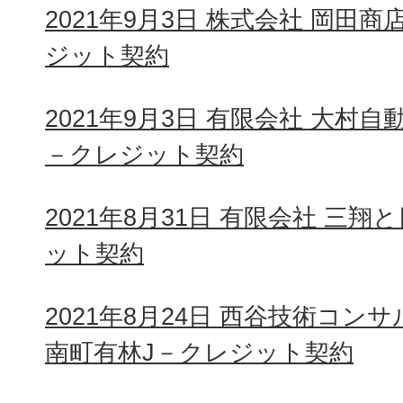
2021年9月3日 株式会社 岡田
ジット契約
2021年9月3日 有限会社 大村
－クレジット契約
2021年8月31日 有限会社 三
ット契約
2021年8月24日 西谷技術コ
南町有林J－クレジット契約