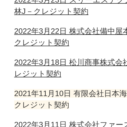
林J－クレジット契約
2022年3月22日 株式会社備中
クレジット契約
2022年3月18日 松川商事株式
レジット契約
2021年11月10日 有限会社日
クレジット契約
2022年3月11日 株式会社フ