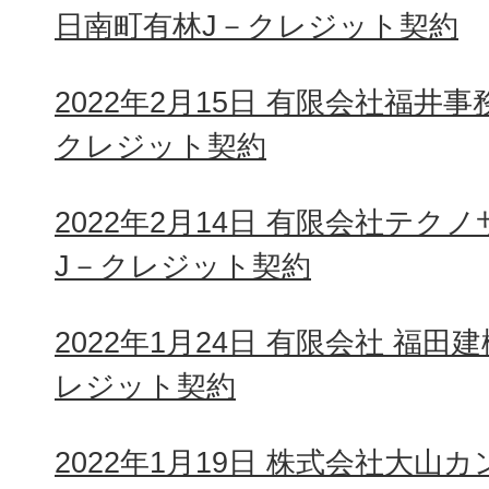
日南町有林J－クレジット契約
2022年2月15日 有限会社福井
クレジット契約
2022年2月14日 有限会社テ
J－クレジット契約
2022年1月24日 有限会社 福
レジット契約
2022年1月19日 株式会社大