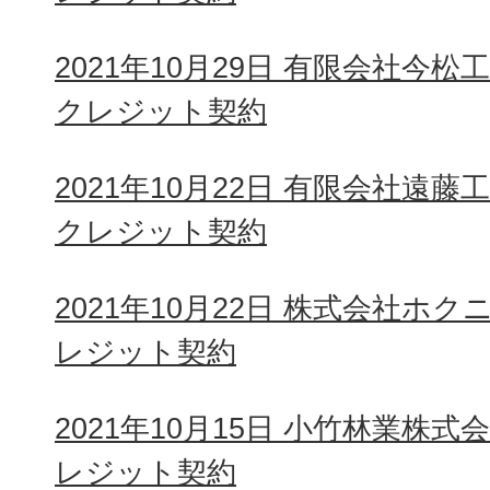
2021年10月29日 有限会社今
クレジット契約
2021年10月22日 有限会社遠
クレジット契約
2021年10月22日 株式会社ホ
レジット契約
2021年10月15日 小竹林業株
レジット契約