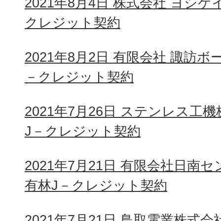
2021年8月4日 株式会社 ヨシ
クレジット契約
2021年8月2日 有限会社 諏訪
－クレジット契約
2021年7月26日 ステンレス
J－クレジット契約
2021年7月21日 有限会社日
有林J－クレジット契約
2021年7月21日 鳥取電業株式