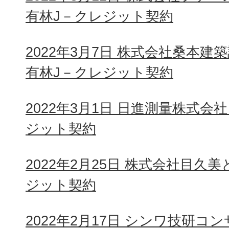
有林J－クレジット契約
2022年3月7日 株式会社桑本
有林J－クレジット契約
2022年3月1日 日進測量株式会
ジット契約
2022年2月25日 株式会社目久
ジット契約
2022年2月17日 シンワ技研