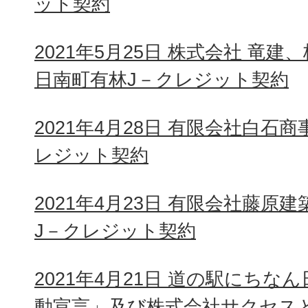
ット契約
2021年5月25日 株式会社 竜
日南町有林J－クレジット契約
2021年4月28日 有限会社白石
レジット契約
2021年4月23日 有限会社藤原
J－クレジット契約
2021年4月21日 道の駅にちな
動宣言」及び株式会社サクセス