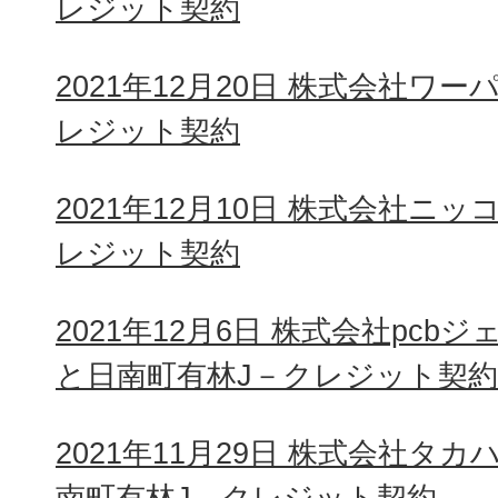
レジット契約
2021年12月20日 株式会社ワ
レジット契約
2021年12月10日 株式会社ニ
レジット契約
2021年12月6日 株式会社pcbジェラ
と日南町有林J－クレジット契約
2021年11月29日 株式会社タ
南町有林J－クレジット契約