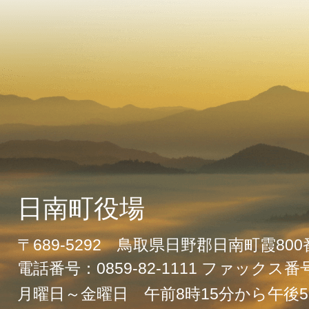
日南町役場
〒689-5292 鳥取県日野郡日南町霞80
電話番号：0859-82-1111 ファックス番号：
月曜日～金曜日 午前8時15分から午後5