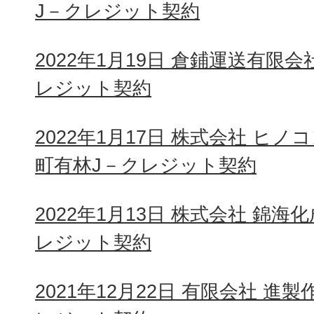
J－クレジット契約
2022年1月19日 倉鋪運送有限
レジット契約
2022年1月17日 株式会社 ヒ
町有林J－クレジット契約
2022年1月13日 株式会社 錦
レジット契約
2021年12月22日 有限会社 