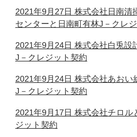
2021年9月27日 株式会社日南
センターと日南町有林J－クレ
2021年9月24日 株式会社白兎
J－クレジット契約
2021年9月24日 株式会社あ
J－クレジット契約
2021年9月17日 株式会社チロ
ジット契約