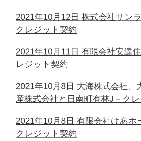
2021年10月12日 株式会社サ
クレジット契約
2021年10月11日 有限会社安
レジット契約
2021年10月8日 大海株式会社
産株式会社と日南町有林J－ク
2021年10月8日 有限会社けあ
クレジット契約