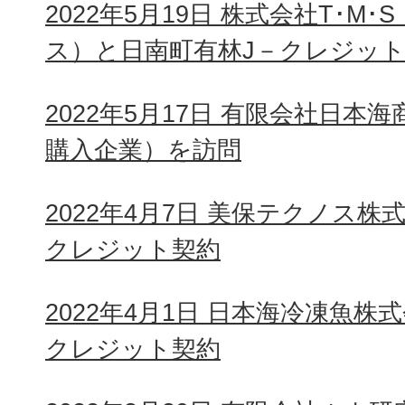
2022年5月19日 株式会社T･M
ス）と日南町有林J－クレジッ
2022年5月17日 有限会社日本
購入企業）を訪問
2022年4月7日 美保テクノス
クレジット契約
2022年4月1日 日本海冷凍魚株
クレジット契約