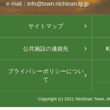
e-mail：info@town.nichinan.lg.jp
サイトマップ
公共施設の連絡先
プライバシーポリシーについ
て
Copyright (c) 2021 Nichinan Town. A