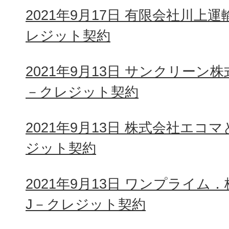
2021年9月17日 有限会社川上
レジット契約
2021年9月13日 サンクリーン
－クレジット契約
2021年9月13日 株式会社エコ
ジット契約
2021年9月13日 ワンプライ
J－クレジット契約