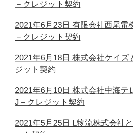
－クレジット契約
2021年6月23日 有限会社西尾
－クレジット契約
2021年6月18日 株式会社ケイ
ジット契約
2021年6月10日 株式会社中
J－クレジット契約
2021年5月25日 L物流株式会