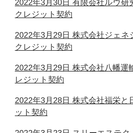
2022年3月30日 有限会社ルウ
クレジット契約
2022年3月29日 株式会社ジェ
クレジット契約
2022年3月29日 株式会社八幡
レジット契約
2022年3月28日 株式会社福栄
ット契約
2022年3月23日 スリーエス