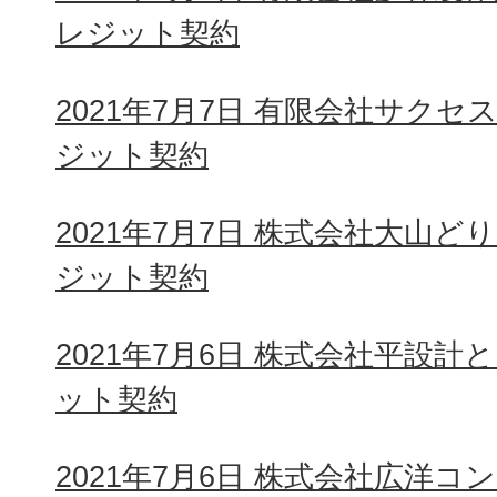
レジット契約
2021年7月7日 有限会社サク
ジット契約
2021年7月7日 株式会社大山
ジット契約
2021年7月6日 株式会社平設
ット契約
2021年7月6日 株式会社広洋