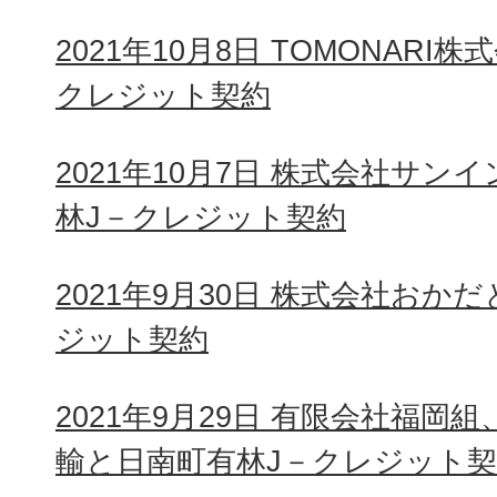
2021年10月8日 TOMONAR
クレジット契約
2021年10月7日 株式会社サ
林J－クレジット契約
2021年9月30日 株式会社おか
ジット契約
2021年9月29日 有限会社福
輸と日南町有林J－クレジット