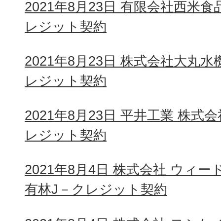
2021年8月23日 有限会社西米
レジット契約
2021年8月23日 株式会社大丸
レジット契約
2021年8月23日 平井工業 株
レジット契約
2021年8月4日 株式会社 ウィ
有林J－クレジット契約