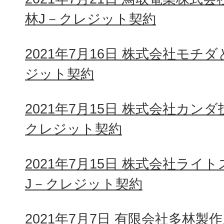
林J－クレジット契約
2021年7月16日 株式会社モチ
ジット契約
2021年7月15日 株式会社カン
クレジット契約
2021年7月15日 株式会社ラ
J－クレジット契約
2021年7月7日 有限会社多林製