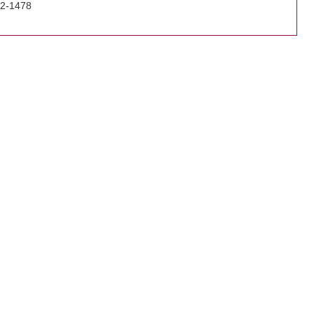
2-1478