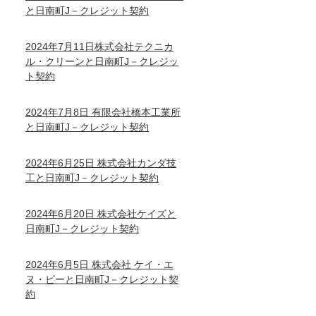
と日南町J－クレジット契約
2024年7月11日株式会社テクニカ
ル・クリーンと日南町J－クレジッ
ト契約
2024年7月8日 有限会社橋本工業所
と日南町J－クレジット契約
2024年6月25日 株式会社カンダ技
工と日南町J－クレジット契約
2024年6月20日 株式会社ケイズと
日南町J－クレジット契約
2024年6月5日 株式会社 ケイ・エ
ヌ・ビーと日南町J－クレジット契
約