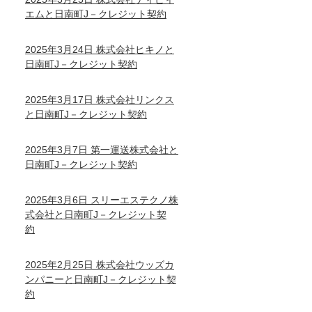
エムと日南町J－クレジット契約
2025年3月24日 株式会社ヒキノと
日南町J－クレジット契約
2025年3月17日 株式会社リンクス
と日南町J－クレジット契約
2025年3月7日 第一運送株式会社と
日南町J－クレジット契約
2025年3月6日 スリーエステクノ株
式会社と日南町J－クレジット契
約
2025年2月25日 株式会社ウッズカ
ンパニーと日南町J－クレジット契
約