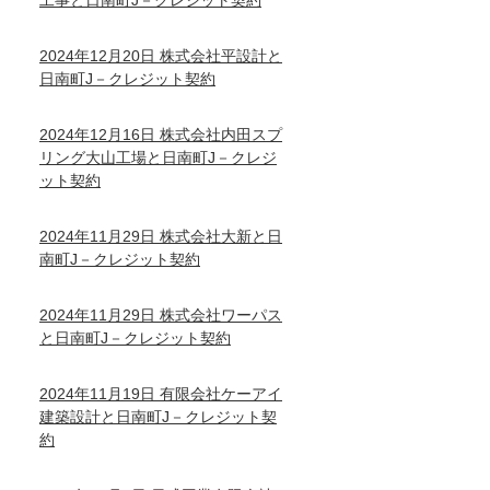
工事と日南町J－クレジット契約
2024年12月20日 株式会社平設計と
日南町J－クレジット契約
2024年12月16日 株式会社内田スプ
リング大山工場と日南町J－クレジ
ット契約
2024年11月29日 株式会社大新と日
南町J－クレジット契約
2024年11月29日 株式会社ワーパス
と日南町J－クレジット契約
2024年11月19日 有限会社ケーアイ
建築設計と日南町J－クレジット契
約