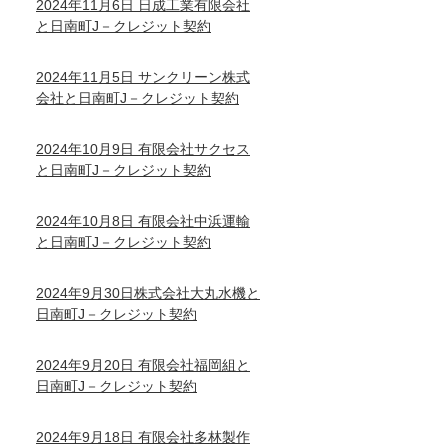
2024年11月6日 日成工業有限会社
と日南町J－クレジット契約
2024年11月5日 サンクリーン株式
会社と日南町J－クレジット契約
2024年10月9日 有限会社サクセス
と日南町J－クレジット契約
2024年10月8日 有限会社中浜運輸
と日南町J－クレジット契約
2024年9月30日株式会社大丸水機と
日南町J－クレジット契約
2024年9月20日 有限会社福岡組と
日南町J－クレジット契約
2024年9月18日 有限会社多林製作