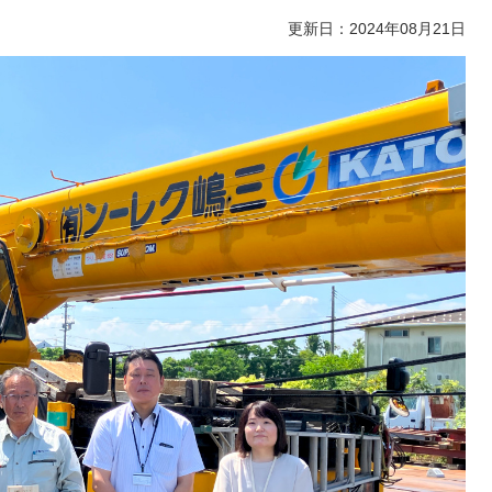
更新日：2024年08月21日