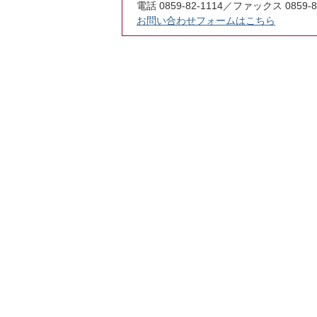
電話 0859-82-1114／ファックス 0859-8
お問い合わせフォームはこちら