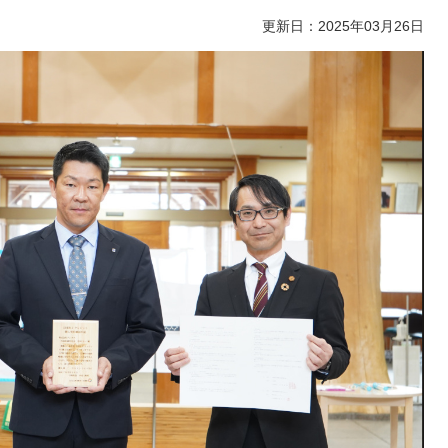
更新日：2025年03月26日