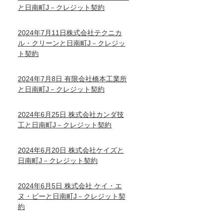
と日南町J－クレジット契約
2024年7月11日株式会社テクニカ
ル・クリーンと日南町J－クレジッ
ト契約
2024年7月8日 有限会社橋本工業所
と日南町J－クレジット契約
2024年6月25日 株式会社カンダ技
工と日南町J－クレジット契約
2024年6月20日 株式会社ケイズと
日南町J－クレジット契約
2024年6月5日 株式会社 ケイ・エ
ヌ・ビーと日南町J－クレジット契
約