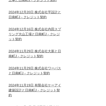
工事と日南町J－クレジット契約
2024年12月20日 株式会社平設計と
日南町J－クレジット契約
2024年12月16日 株式会社内田スプ
リング大山工場と日南町J－クレジ
ット契約
2024年11月29日 株式会社大新と日
南町J－クレジット契約
2024年11月29日 株式会社ワーパス
と日南町J－クレジット契約
2024年11月19日 有限会社ケーアイ
建築設計と日南町J－クレジット契
約