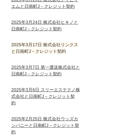
エムと日南町J－クレジット契約
2025年3月24日 株式会社ヒキノと
日南町J－クレジット契約
2025年3月17日 株式会社リンクス
と日南町J－クレジット契約
2025年3月7日 第一運送株式会社と
日南町J－クレジット契約
2025年3月6日 スリーエステクノ株
式会社と日南町J－クレジット契
約
2025年2月25日 株式会社ウッズカ
ンパニーと日南町J－クレジット契
約