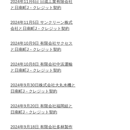
2024年11月6日 日成工業有限会社
と日南町J－クレジット契約
2024年11月5日 サンクリーン株式
会社と日南町J－クレジット契約
2024年10月9日 有限会社サクセス
と日南町J－クレジット契約
2024年10月8日 有限会社中浜運輸
と日南町J－クレジット契約
2024年9月30日株式会社大丸水機と
日南町J－クレジット契約
2024年9月20日 有限会社福岡組と
日南町J－クレジット契約
2024年9月18日 有限会社多林製作