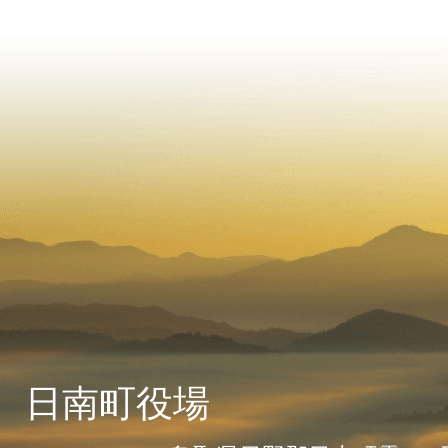
日南町役場