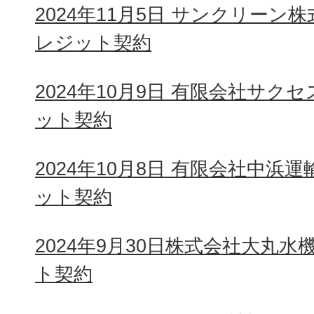
2024年11月5日 サンクリーン
レジット契約
2024年10月9日 有限会社サク
ット契約
2024年10月8日 有限会社中浜
ット契約
2024年9月30日株式会社大丸
ト契約