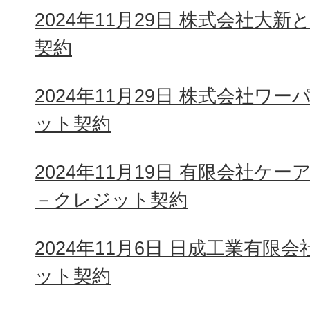
2024年11月29日 株式会社大
契約
2024年11月29日 株式会社ワ
ット契約
2024年11月19日 有限会社ケ
－クレジット契約
2024年11月6日 日成工業有限
ット契約