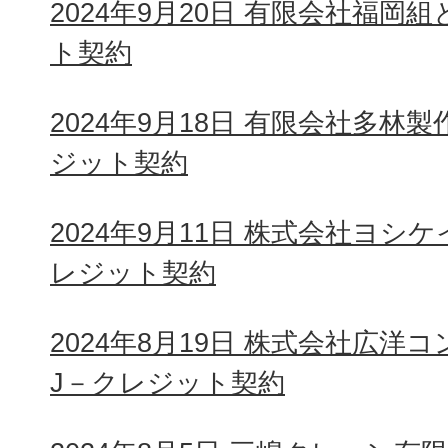
2024年9月20日 有限会社福岡
ト契約
2024年9月18日 有限会社多林
ジット契約
2024年9月11日 株式会社ヨシ
レジット契約
2024年8月19日 株式会社広
J－クレジット契約