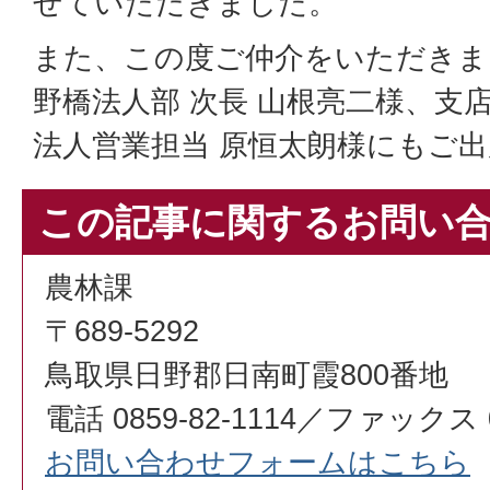
せていただきました。
また、この度ご仲介をいただきま
野橋法人部 次長 山根亮二様、支
法人営業担当 原恒太朗様にもご
この記事に関するお問い
農林課
〒689-5292
鳥取県日野郡日南町霞800番地
電話 0859-82-1114／ファックス 08
お問い合わせフォームはこちら