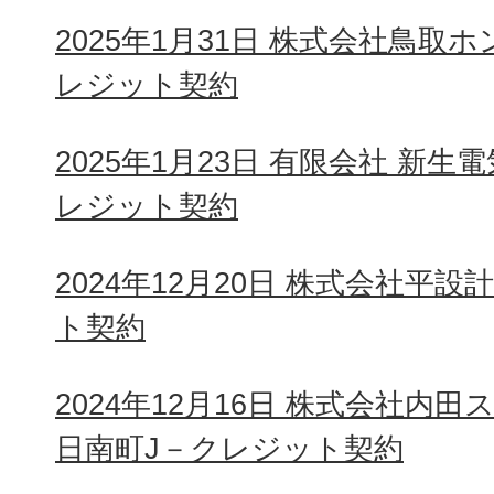
2025年1月31日 株式会社鳥取
レジット契約
2025年1月23日 有限会社 新
レジット契約
2024年12月20日 株式会社平
ト契約
2024年12月16日 株式会社内
日南町J－クレジット契約