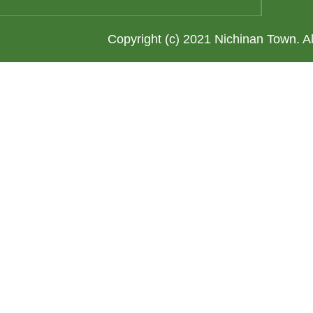
Copyright (c) 2021 Nichinan Town. A