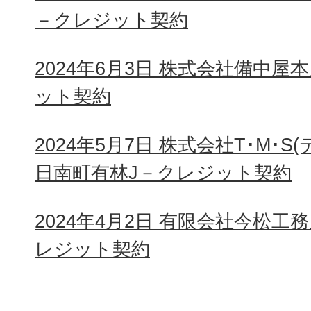
－クレジット契約
2024年6月3日 株式会社備中
ット契約
2024年5月7日 株式会社T･M･S
日南町有林J－クレジット契約
2024年4月2日 有限会社今松工
レジット契約