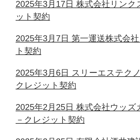
2025年3月17日 株式会社リン
ット契約
2025年3月7日 第一運送株式
ト契約
2025年3月6日 スリーエステ
クレジット契約
2025年2月25日 株式会社ウッ
－クレジット契約