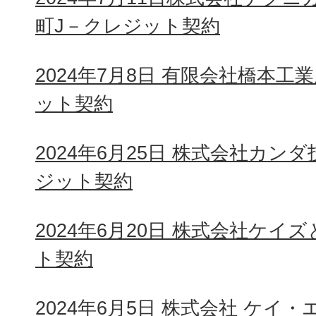
町J－クレジット契約
2024年7月8日 有限会社橋本
ット契約
2024年6月25日 株式会社カン
ジット契約
2024年6月20日 株式会社ケイ
ト契約
2024年6月5日 株式会社 ケイ