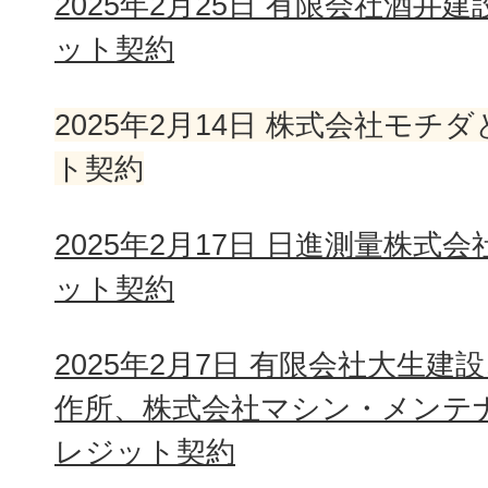
2025年2月25日 有限会社酒井
ット契約
2025年2月14日 株式会社モチ
ト契約
2025年2月17日 日進測量株式
ット契約
2025年2月7日 有限会社大生
作所、株式会社マシン・メンテ
レジット契約