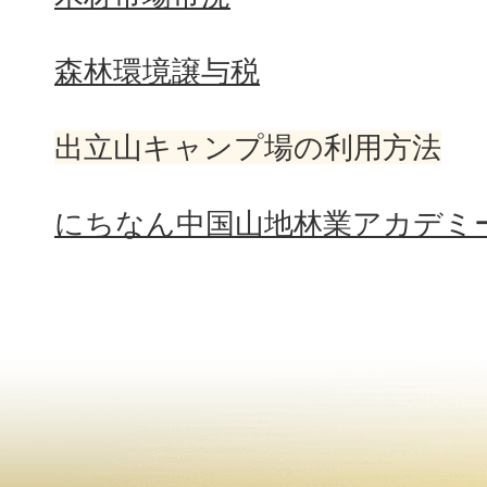
森林環境譲与税
出立山キャンプ場の利用方法
にちなん中国山地林業アカデミ