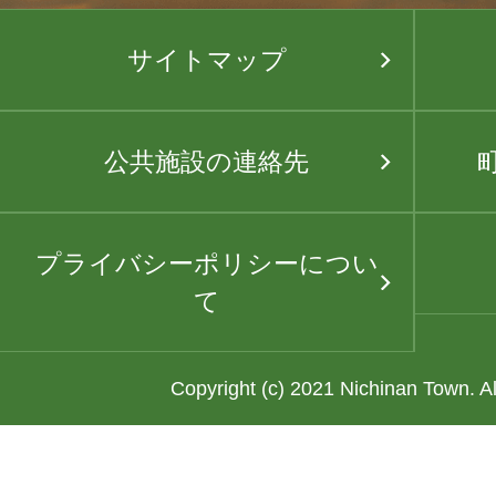
サイトマップ
公共施設の連絡先
プライバシーポリシーについ
て
Copyright (c) 2021 Nichinan Town. A