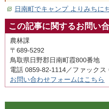
日南町でキャンプ よりみちに
この記事に関するお問い
農林課
〒689-5292
鳥取県日野郡日南町霞800番地
電話 0859-82-1114／ファックス 08
お問い合わせフォームはこちら