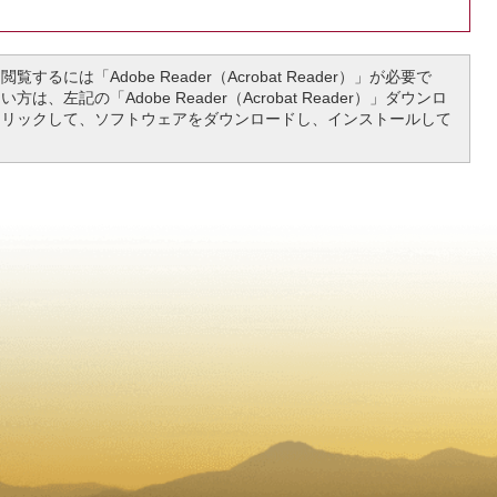
覧するには「Adobe Reader（Acrobat Reader）」が必要で
は、左記の「Adobe Reader（Acrobat Reader）」ダウンロ
クリックして、ソフトウェアをダウンロードし、インストールして