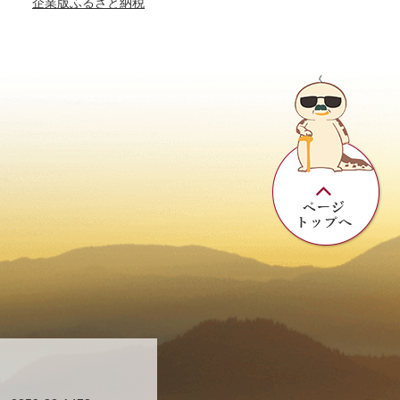
企業版ふるさと納税