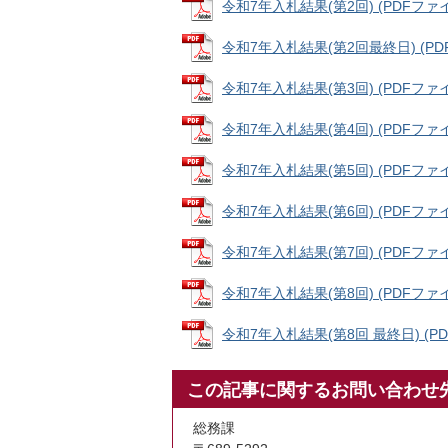
令和7年入札結果(第2回) (PDFファイル:
令和7年入札結果(第2回最終日) (PDFフ
令和7年入札結果(第3回) (PDFファイル:
令和7年入札結果(第4回) (PDFファイル:
令和7年入札結果(第5回) (PDFファイル:
令和7年入札結果(第6回) (PDFファイル:
令和7年入札結果(第7回) (PDFファイル:
令和7年入札結果(第8回) (PDFファイル:
令和7年入札結果(第8回 最終日) (PDF
この記事に関するお問い合わせ
総務課