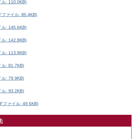
 110.0KB)
ァイル: 85.4KB)
 145.6KB)
 142.8KB)
 113.8KB)
 81.7KB)
 79.9KB)
 93.2KB)
ファイル: 49.5KB)
先