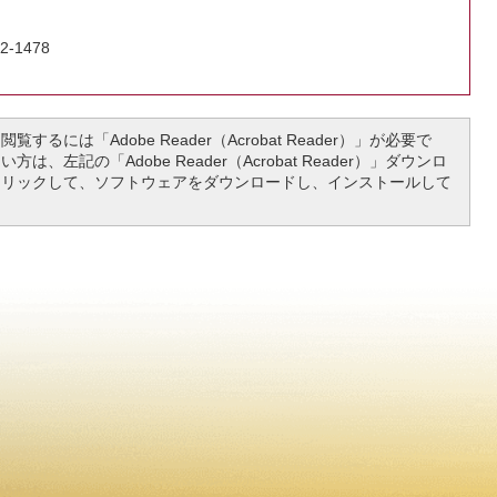
2-1478
覧するには「Adobe Reader（Acrobat Reader）」が必要で
は、左記の「Adobe Reader（Acrobat Reader）」ダウンロ
クリックして、ソフトウェアをダウンロードし、インストールして