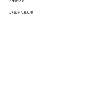
過年度結果
令和8年入札結果