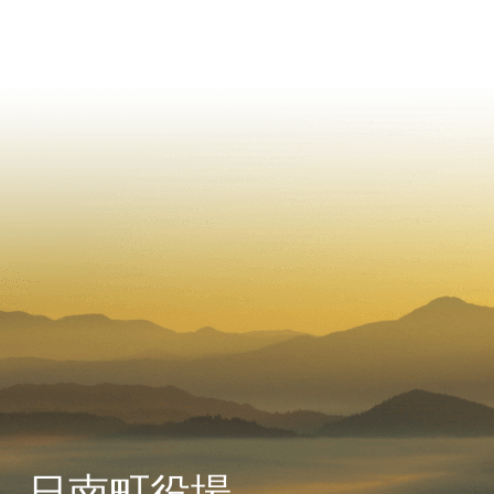
日南町役場