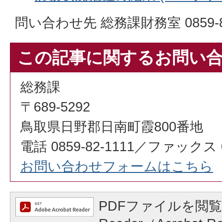
問い合わせ先 総務課財務室 0859-82
この記事に関するお問い
総務課
〒689-5292
鳥取県日野郡日南町霞800番地
電話 0859-82-1111／ファックス 08
お問い合わせフォームはこちら
PDFファイルを閲覧