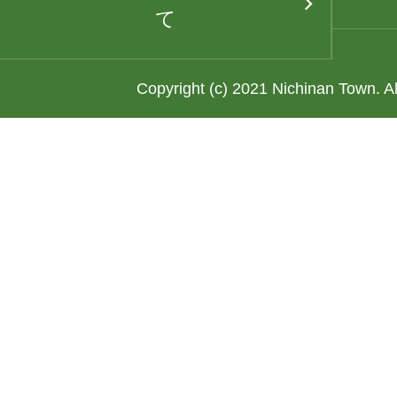
て
Copyright (c) 2021 Nichinan Town. A