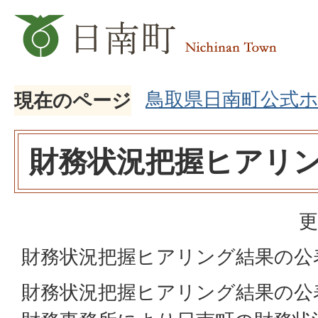
鳥取県日南町公式
現在のページ
財務状況把握ヒアリ
更
財務状況把握ヒアリング結果の
財務状況把握ヒアリング結果の公表