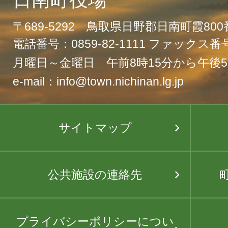
〒689-5292 鳥取県日野郡日南町霞80
電話番号：0859-82-1111 ファックス番号：
月曜日～金曜日 午前8時15分から午後5
e-mail：info@town.nichinan.lg.jp
サイトマップ
公共施設の連絡先
プライバシーポリシーについ