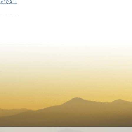
】ができま