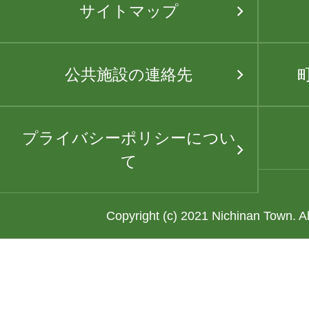
サイトマップ
公共施設の連絡先
プライバシーポリシーについ
て
Copyright (c) 2021 Nichinan Town. A