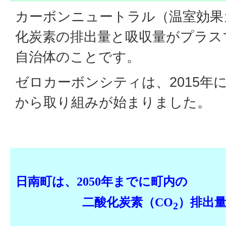
カーボンニュートラル（温室効果
化炭素の排出量と吸収量がプラス
自治体のことです。
ゼロカーボンシティは、2015年
から取り組みが始まりました。
日南町は、2050年までに町内の
二酸化炭素（CO
）排出
2