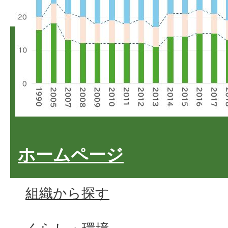
ホームページ
組織から探す