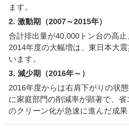
ます。
2. 激動期（2007～2015年）
合計排出量が40,000トン台の高
2014年度の大幅増は、東日本大
います。
3. 減少期（2016年～）
2016年度からは右肩下がりの状
に家庭部門の削減率が顕著で、省
のクリーン化が急速に進んだ成果