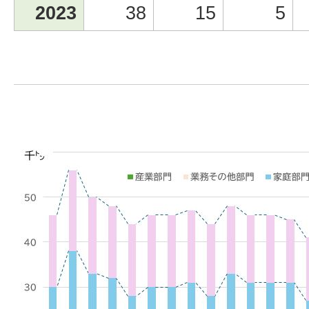
2023
38
15
5