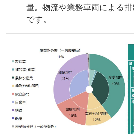
量。物流や業務車両による排
です。