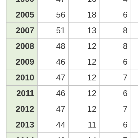
2005
56
18
6
2007
51
13
8
2008
48
12
8
2009
46
12
6
2010
47
12
7
2011
46
12
6
2012
47
12
7
2013
44
11
6