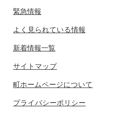
緊急情報
よく見られている情報
新着情報一覧
サイトマップ
町ホームページについて
プライバシーポリシー