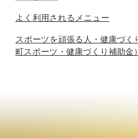
よく利用されるメニュー
スポーツを頑張る人・健康づく
町スポーツ・健康づくり補助金