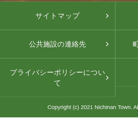
サイトマップ
公共施設の連絡先
プライバシーポリシーについ
て
Copyright (c) 2021 Nichinan Town. A