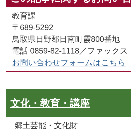
教育課
〒689-5292
鳥取県日野郡日南町霞800番地
電話 0859-82-1118／ファックス 08
お問い合わせフォームはこちら
文化・教育・講座
郷土芸能・文化財