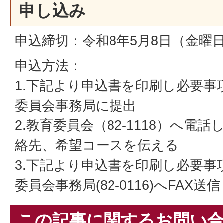
申し込み
申込締切：令和8年5月8日（金曜
申込方法：
1.下記より申込書を印刷し必要事
委員会事務局に提出
2.教育委員会（82-1118）へ電
絡先、希望コースを伝える
3.下記より申込書を印刷し必要事
委員会事務局(82-0116)へFAX送信
この記事に関するお問い