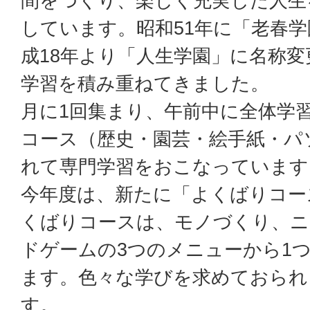
間をつくり、楽しく充実した人生
しています。昭和51年に「老春
成18年より「人生学園」に名称
学習を積み重ねてきました。
月に1回集まり、午前中に全体学
コース（歴史・園芸・絵手紙・パ
れて専門学習をおこなっています
今年度は、新たに「よくばりコー
くばりコースは、モノづくり、ニ
ドゲームの3つのメニューから1
ます。色々な学びを求めておられ
す。