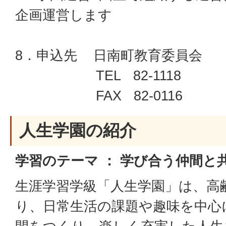
企画運営します
8．申込先 日南町教育委員会
TEL 82-1118
FAX 82-0116
人生学園の紹介
学習のテーマ ： 学び合う仲間と
生涯学習学級「人生学園」は、高
り、日常生活の課題や趣味を中心