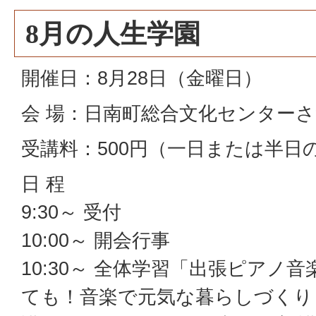
8月の人生学園
開催日：8月28日（金曜日）
会 場：日南町総合文化センター
受講料：500円（一日または半日
日 程
9:30～ 受付
10:00～ 開会行事
10:30～ 全体学習「出張ピアノ
ても！音楽で元気な暮らしづくり