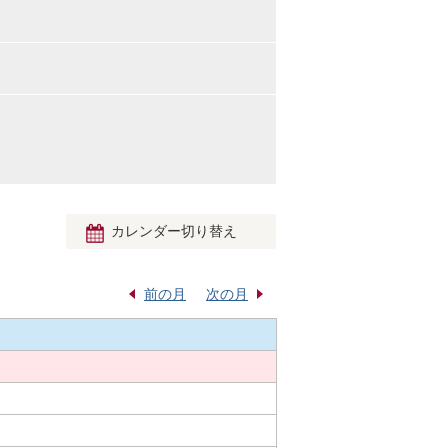
カレンダー切り替え
前の月
次の月