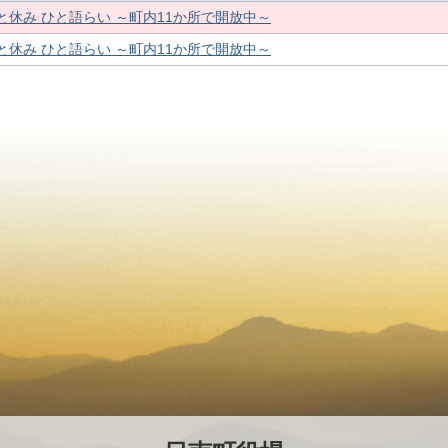
と休み ひと語らい ～町内11か所で開放中～
と休み ひと語らい ～町内11か所で開放中～