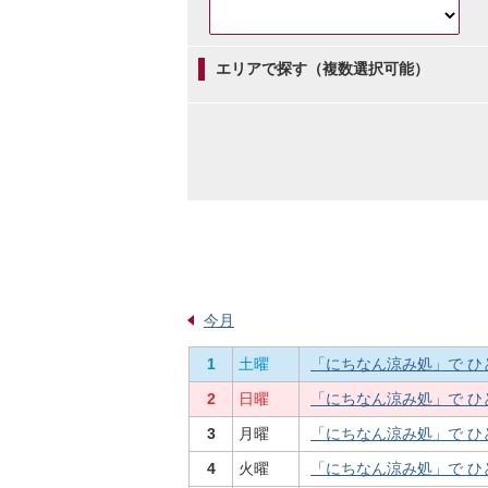
エリアで探す（複数選択可能）
今月
1
土曜
「にちなん涼み処」で ひ
2
日曜
「にちなん涼み処」で ひ
3
月曜
「にちなん涼み処」で ひ
4
火曜
「にちなん涼み処」で ひ