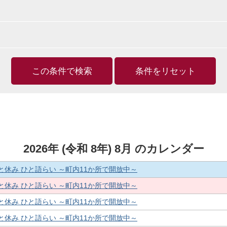
2026
年 (
令和
8
年)
8
月 のカレンダー
と休み ひと語らい ～町内11か所で開放中～
と休み ひと語らい ～町内11か所で開放中～
と休み ひと語らい ～町内11か所で開放中～
と休み ひと語らい ～町内11か所で開放中～