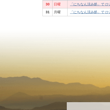
30
日曜
「にちなん涼み処」で ひ
31
月曜
「にちなん涼み処」で ひ