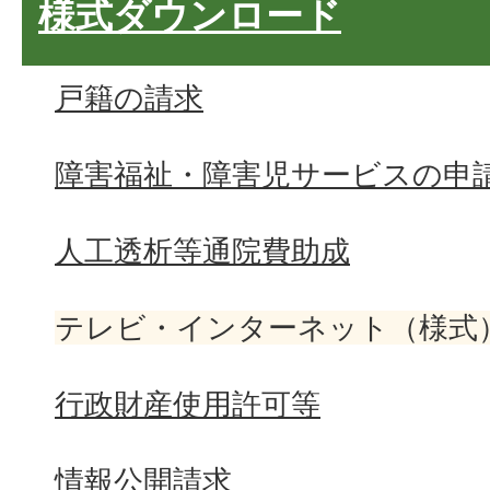
様式ダウンロード
戸籍の請求
障害福祉・障害児サービスの申
人工透析等通院費助成
テレビ・インターネット（様式
行政財産使用許可等
情報公開請求