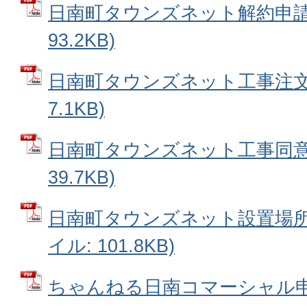
日南町タウンズネット解約申請書
93.2KB)
日南町タウンズネット工事注文書
7.1KB)
日南町タウンズネット工事同意書
39.7KB)
日南町タウンズネット設置場所変
イル: 101.8KB)
ちゃんねる日南コマーシャル申込