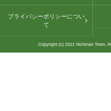
プライバシーポリシーについ
て
Copyright (c) 2021 Nichinan Town. A