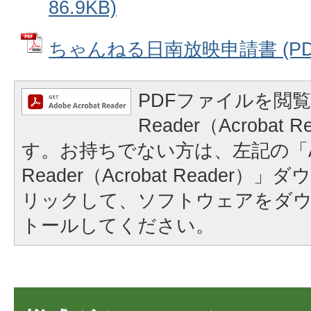
86.9KB)
ちゃんねる日南放映申請書 (PDFフ
PDFファイルを閲覧
Reader（Acrobat
す。お持ちでない方は、左記の「A
Reader（Acrobat Reader
リックして、ソフトウェアをダ
トールしてください。