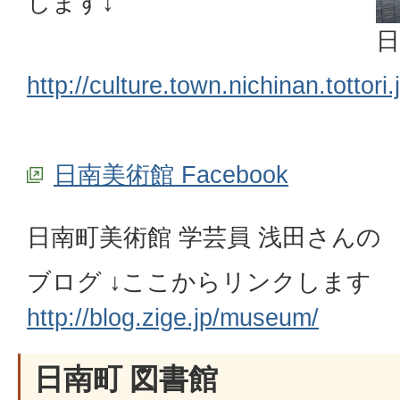
します↓
日
http://culture.town.nichinan.tottor
日南美術館 Facebook
日南町美術館 学芸員 浅田さんの
ブログ ↓ここからリンクします
http://blog.zige.jp/museum/
日南町 図書館