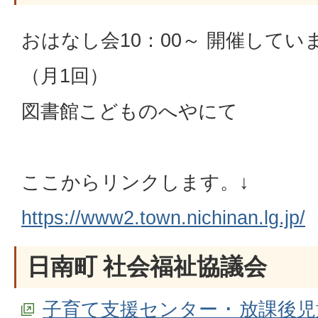
おはなし会10：00～ 開催してい
（月1回）
図書館こどものへやにて
ここからリンクします。↓
https://www2.town.nichinan.lg.jp/
日南町 社会福祉協議会
子育て支援センター ･ 放課後