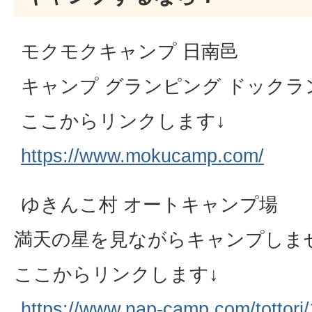
モクモクキャンプ 日南邑
キャンプ グランピング ドックラ
ここからリンクします↓
https://www.mokucamp.com/
ゆきんこ村 オートキャンプ場
満天の星を見ながらキャンプしま
ここからリンクします↓
https://www.nap-camp.com/tottori