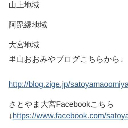
山上地域
阿毘縁地域
大宮地域
里山おおみやブログこちらから↓
http://blog.zige.jp/satoyamaoomiya/
さとやま大宮Facebookこちら
↓
https://www.facebook.com/sato