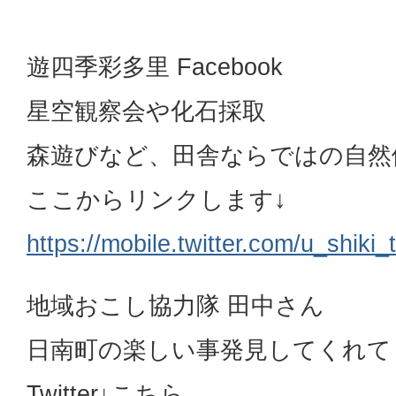
遊四季彩多里 Facebook
星空観察会や化石採取
森遊びなど、田舎ならではの自然
ここからリンクします↓
https://mobile.twitter.com/u_shiki_t
地域おこし協力隊 田中さん
日南町の楽しい事発見してくれて
Twitter↓こちら