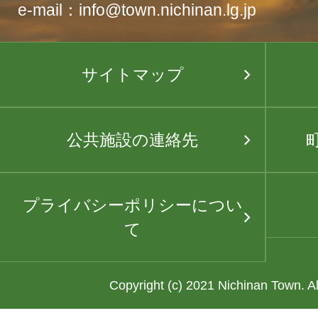
e-mail：info@town.nichinan.lg.jp
サイトマップ
公共施設の連絡先
プライバシーポリシーについ
て
Copyright (c) 2021 Nichinan Town. A