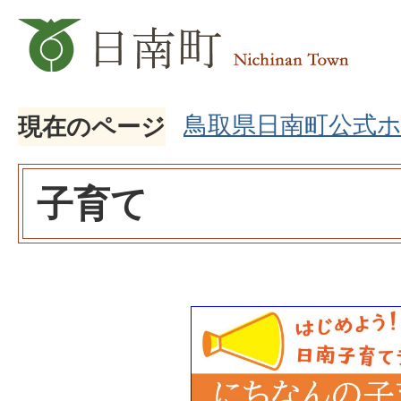
鳥取県日南町公式
現在のページ
子育て