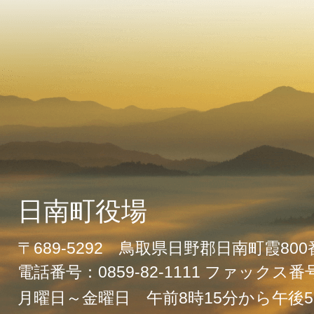
日南町役場
〒689-5292 鳥取県日野郡日南町霞80
電話番号：0859-82-1111 ファックス番号：
月曜日～金曜日 午前8時15分から午後5