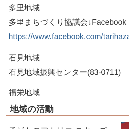
多里地域
多里まちづくり協議会↓Facebook
https://www.facebook.com/tarihaz
石見地域
石見地域振興センター(83-0711)
福栄地域
地域の活動