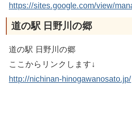
https://sites.google.com/view/ma
道の駅 日野川の郷
道の駅 日野川の郷
ここからリンクします↓
http://nichinan-hinogawanosato.jp/