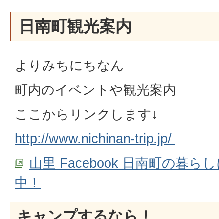
日南町観光案内
よりみちにちなん
町内のイベントや観光案内
ここからリンクします↓
http://www.nichinan-trip.jp/
山里 Facebook 日南町の暮
中！
キャンプするなら！