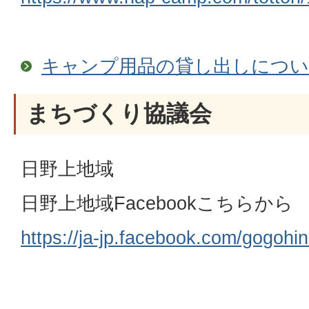
キャンプ用品の貸し出しにつ
まちづくり協議会
日野上地域
日野上地域Facebookこちらから
https://ja-jp.facebook.com/gogohi