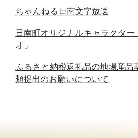
ちゃんねる日南文字放送
日南町オリジナルキャラクター
オ」
ふるさと納税返礼品の地場産品
類提出のお願いについて