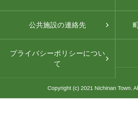
公共施設の連絡先
プライバシーポリシーについ
て
Copyright (c) 2021 Nichinan Town. A