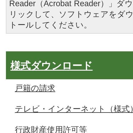
Reader（Acrobat Reader
リックして、ソフトウェアをダ
トールしてください。
様式ダウンロード
戸籍の請求
テレビ・インターネット（様式
行政財産使用許可等