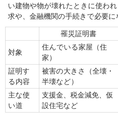
い建物や物が壊れたときに使われ
求や、金融機関の手続きで必要に
罹災証明書
住んでいる家屋（住
対象
家）
証明す
被害の大きさ（全壊・
る内容
半壊など）
主な使
支援金、税金減免、仮
い道
設住宅など