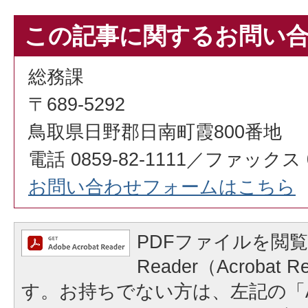
この記事に関するお問い
総務課
〒689-5292
鳥取県日野郡日南町霞800番地
電話 0859-82-1111／ファックス 08
お問い合わせフォームはこちら
PDFファイルを閲覧
Reader（Acrobat
す。お持ちでない方は、左記の「A