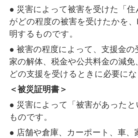
● 災害によって被害を受けた「
がどの程度の被害を受けたかを、
明するものです。
● 被害の程度によって、支援金
家の解体、税金や公共料金の減免
どの支援を受けるときに必要にな
＜被災証明書＞
● 災害によって「被害があった
ものです。
● 店舗や倉庫、カーポート、車