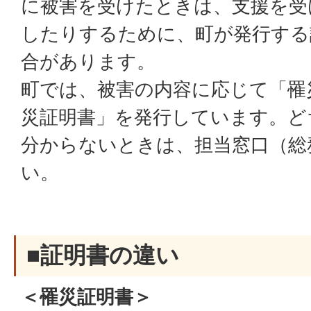
に被害を受けたときは、支援を受
したりするために、町が発行する
合があります。
町では、被害の内容に応じて「罹
災証明書」を発行しています。ど
分からないときは、担当窓口（総
い。
■証明書の違い
＜罹災証明書＞