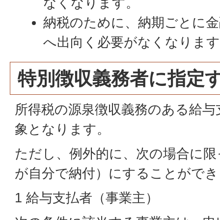
なくなります。
納税のために、納期ごとに金
へ出向く必要がなくなります
特別徴収義務者に指定
所得税の源泉徴収義務のある給与
象となります。
ただし、例外的に、次の場合に限
が自分で納付）にすることができ
1 給与支払者（事業主）