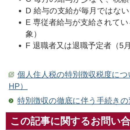
D 給与の支給が毎月ではな
E 専従者給与が支給されて
象）
F 退職者又は退職予定者（
個人住人税の特別徴収税度につ
HP）
特別徴収の徹底に伴う手続きの
この記事に関するお問い