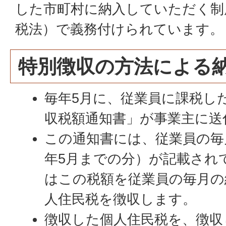
した市町村に納入していただく制
税法）で義務付けられています。
特別徴収の方法による
毎年5月に、従業員に課税し
収税額通知書」が事業主に送
この通知書には、従業員の毎
年5月までの分）が記載され
はこの税額を従業員の毎月の
人住民税を徴収します。
徴収した個人住民税を、徴収