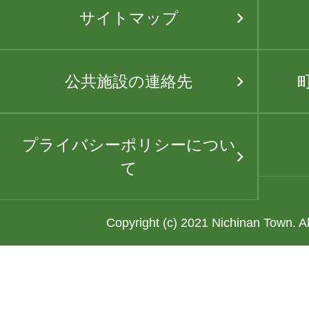
サイトマップ
公共施設の連絡先
プライバシーポリシーについ
て
Copyright (c) 2021 Nichinan Town. A