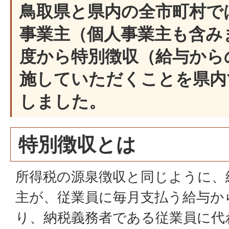
鳥取県と県内の全市町村で
事業主（個人事業主も含み
度から特別徴収（給与から
施していただくことを県内
しました。
特別徴収とは
所得税の源泉徴収と同じように、
主が、従業員に毎月支払う給与か
り、納税義務者である従業員に代