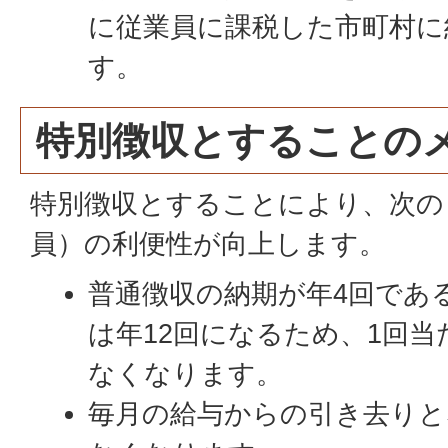
に従業員に課税した市町村に
す。
特別徴収とすることの
特別徴収とすることにより、次の
員）の利便性が向上します。
普通徴収の納期が年4回であ
は年12回になるため、1回
なくなります。
毎月の給与からの引き去りと