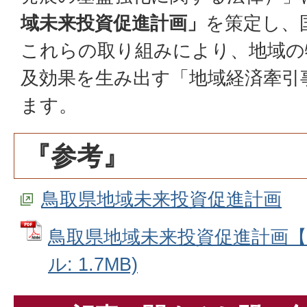
域未来投資促進計画」
を策定し、
これらの取り組みにより、地域の
及効果を生み出す「地域経済牽引
ます。
『参考』
鳥取県地域未来投資促進計画
鳥取県地域未来投資促進計画【P
ル: 1.7MB)