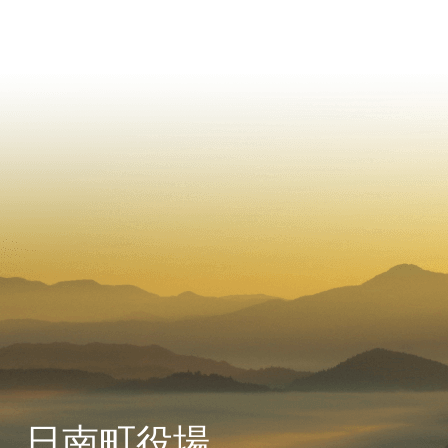
日南町役場