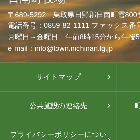
〒689-5292 鳥取県日野郡日南町霞80
電話番号：0859-82-1111 ファックス番号：
月曜日～金曜日 午前8時15分から午後5
e-mail：info@town.nichinan.lg.jp
サイトマップ
公共施設の連絡先
プライバシーポリシーについ