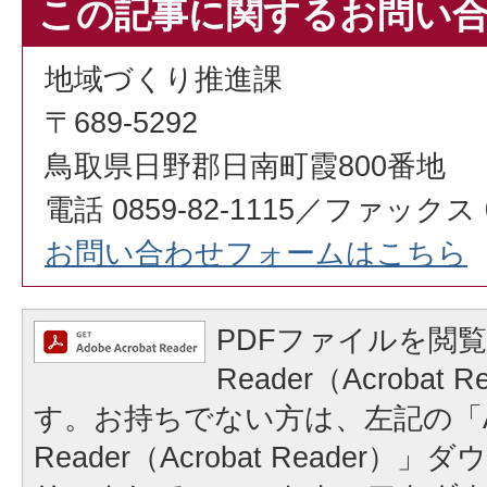
この記事に関するお問い
地域づくり推進課
〒689-5292
鳥取県日野郡日南町霞800番地
電話 0859-82-1115／ファックス 08
お問い合わせフォームはこちら
PDFファイルを閲覧
Reader（Acrobat
す。お持ちでない方は、左記の「A
Reader（Acrobat Reader