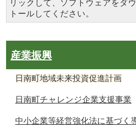
リックして、ソフトウェアをダ
トールしてください。
産業振興
日南町地域未来投資促進計画
日南町チャレンジ企業支援事業
中小企業等経営強化法に基づく