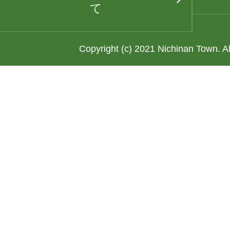
て
Copyright (c) 2021 Nichinan Town. A