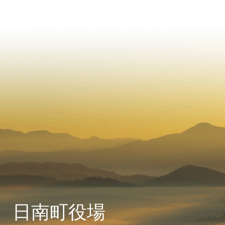
日南町役場