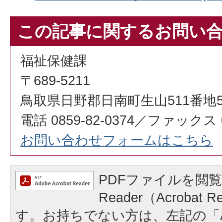
この記事に関するお問い
福祉保健課
〒689-5211
鳥取県日野郡日南町生山511番地
電話 0859-82-0374／ファックス 08
お問い合わせフォームはこちら
PDFファイルを閲覧
Reader（Acrobat
す。お持ちでない方は、左記の「A