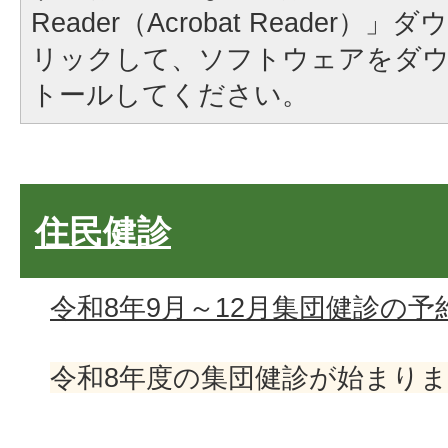
Reader（Acrobat Reader
リックして、ソフトウェアをダ
トールしてください。
住民健診
令和8年9月～12月集団健診の
令和8年度の集団健診が始まり