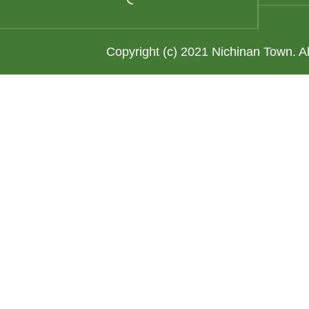
Copyright (c) 2021 Nichinan Town. A