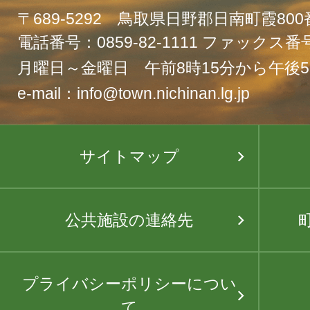
〒689-5292 鳥取県日野郡日南町霞80
電話番号：0859-82-1111 ファックス番号：
月曜日～金曜日 午前8時15分から午後5
e-mail：info@town.nichinan.lg.jp
サイトマップ
公共施設の連絡先
プライバシーポリシーについ
て