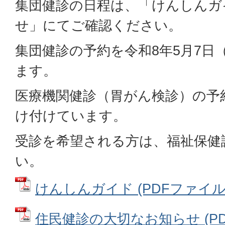
集団健診の日程は、「けんしんガ
せ」にてご確認ください。
集団健診の予約を令和8年5月7日
ます。
医療機関健診（胃がん検診）の予
け付けています。
受診を希望される方は、福祉保健
い。
けんしんガイド (PDFファイル: 
住民健診の大切なお知らせ (PDFフ