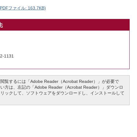
Fファイル: 163.7KB)
先
2-1131
覧するには「Adobe Reader（Acrobat Reader）」が必要で
は、左記の「Adobe Reader（Acrobat Reader）」ダウンロ
クリックして、ソフトウェアをダウンロードし、インストールして