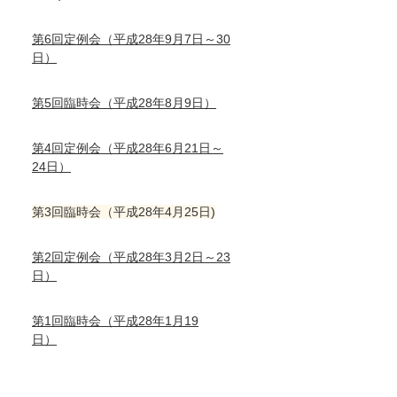
第6回定例会（平成28年9月7日～30
日）
第5回臨時会（平成28年8月9日）
第4回定例会（平成28年6月21日～
24日）
第3回臨時会（平成28年4月25日)
第2回定例会（平成28年3月2日～23
日）
第1回臨時会（平成28年1月19
日）