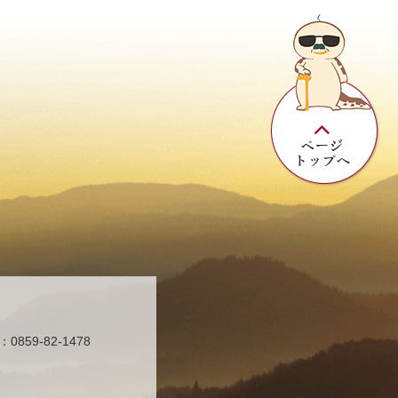
859-82-1478