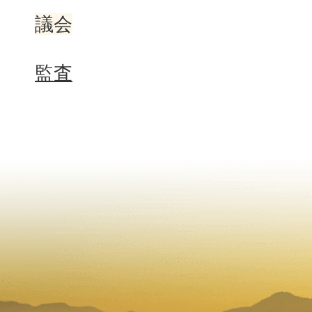
議会
監査