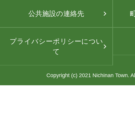
公共施設の連絡先
プライバシーポリシーについ
て
Copyright (c) 2021 Nichinan Town. A