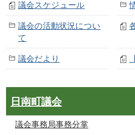
議会スケジュール
議会の活動状況につい
て
議会だより
日南町議会
議会事務局事務分掌