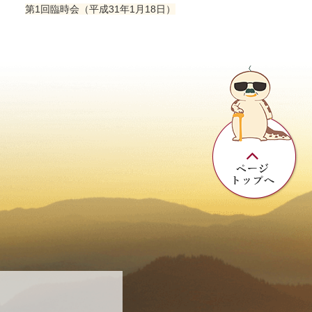
第1回臨時会（平成31年1月18日）