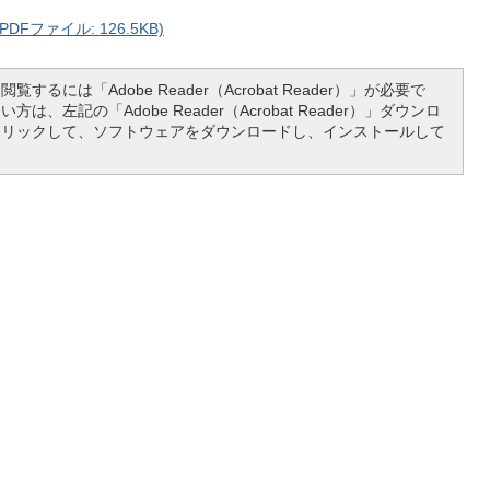
Fファイル: 126.5KB)
覧するには「Adobe Reader（Acrobat Reader）」が必要で
は、左記の「Adobe Reader（Acrobat Reader）」ダウンロ
クリックして、ソフトウェアをダウンロードし、インストールして