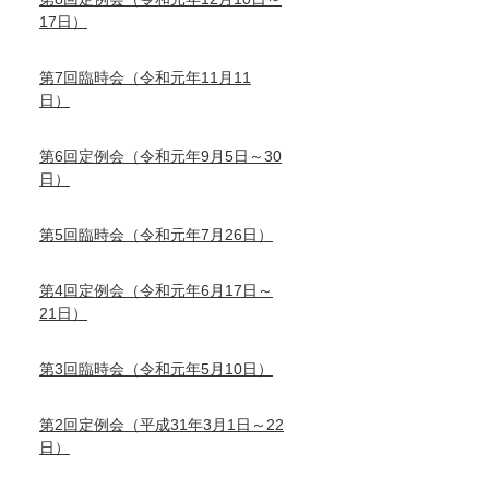
17日）
第7回臨時会（令和元年11月11
日）
第6回定例会（令和元年9月5日～30
日）
第5回臨時会（令和元年7月26日）
第4回定例会（令和元年6月17日～
21日）
第3回臨時会（令和元年5月10日）
第2回定例会（平成31年3月1日～22
日）