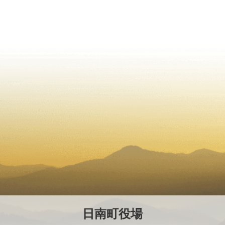
日南町役場