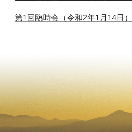
第1回臨時会（令和2年1月14日