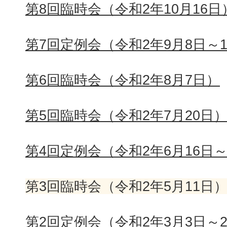
第8回臨時会（令和2年10月16日
第7回定例会（令和2年9月8日～1
第6回臨時会（令和2年8月7日）
第5回臨時会（令和2年7月20日
第4回定例会（令和2年6月16日～
第3回臨時会（令和2年5月11日
第2回定例会（令和2年3月3日～2