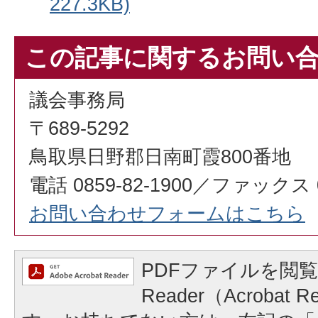
227.3KB)
この記事に関するお問い
議会事務局
〒689-5292
鳥取県日野郡日南町霞800番地
電話 0859-82-1900／ファックス 08
お問い合わせフォームはこちら
PDFファイルを閲覧
Reader（Acrobat