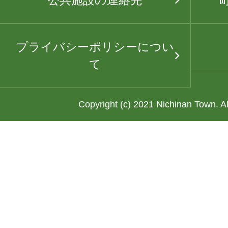
公共施設の連絡先
プライバシーポリシーについ
て
Copyright (c) 2021 Nichinan Town. A