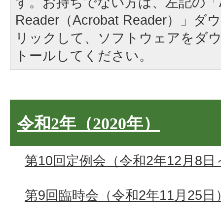
す。お持ちでない方は、左記の「A
Reader（Acrobat Reader
リックして、ソフトウェアをダ
トールしてください。
令和2年（2020年）
第10回定例会（令和2年12月8日
第9回臨時会（令和2年11月25日