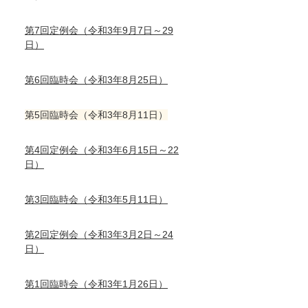
第7回定例会（令和3年9月7日～29
日）
第6回臨時会（令和3年8月25日）
第5回臨時会（令和3年8月11日）
第4回定例会（令和3年6月15日～22
日）
第3回臨時会（令和3年5月11日）
第2回定例会（令和3年3月2日～24
日）
第1回臨時会（令和3年1月26日）