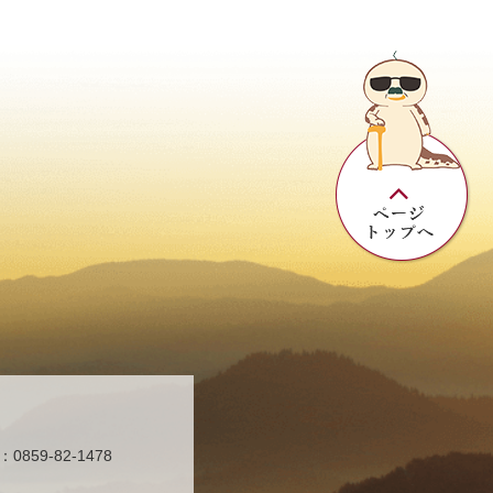
859-82-1478