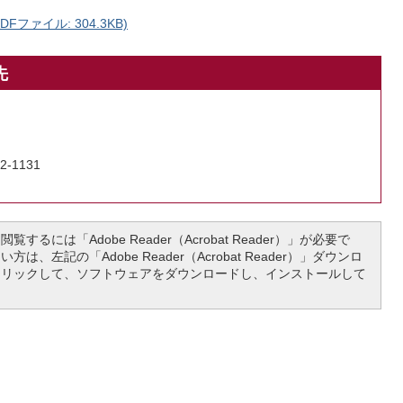
ファイル: 304.3KB)
先
2-1131
覧するには「Adobe Reader（Acrobat Reader）」が必要で
は、左記の「Adobe Reader（Acrobat Reader）」ダウンロ
クリックして、ソフトウェアをダウンロードし、インストールして