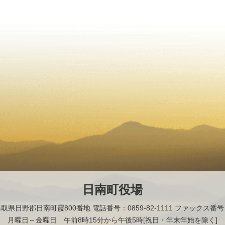
日南町役場
2 鳥取県日野郡日南町霞800番地
電話番号：0859-82-1111 ファックス番号：0
月曜日～金曜日 午前8時15分から午後5時[祝日・年末年始を除く]