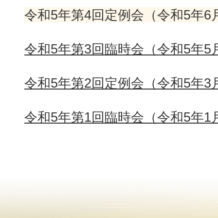
令和5年第4回定例会（令和5年6
令和5年第3回臨時会（令和5年5
令和5年第2回定例会（令和5年3
令和5年第1回臨時会（令和5年1