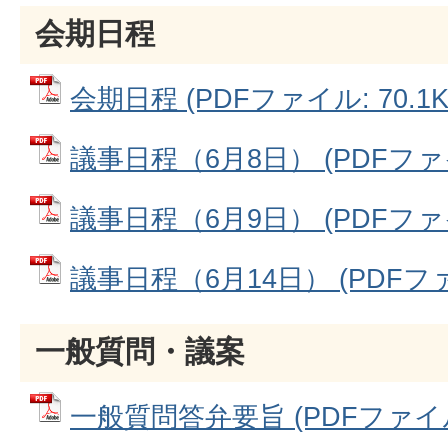
会期日程
会期日程 (PDFファイル: 70.1K
議事日程（6月8日） (PDFファイル
議事日程（6月9日） (PDFファイル
議事日程（6月14日） (PDFファイ
一般質問・議案
一般質問答弁要旨 (PDFファイル: 