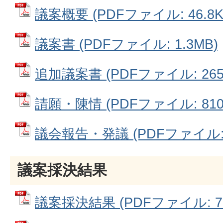
議案概要 (PDFファイル: 46.8K
議案書 (PDFファイル: 1.3MB)
追加議案書 (PDFファイル: 265.
請願・陳情 (PDFファイル: 810.
議会報告・発議 (PDFファイル: 1
議案採決結果
議案採決結果 (PDFファイル: 77