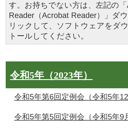
す。お持ちでない方は、左記の「A
Reader（Acrobat Reader
リックして、ソフトウェアをダ
トールしてください。
令和5年（2023年）
令和5年第6回定例会（令和5年12
令和5年第5回定例会（令和5年9