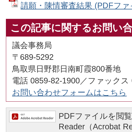
請願・陳情審査結果 (PDFファイル
この記事に関するお問い
議会事務局
〒689-5292
鳥取県日野郡日南町霞800番地
電話 0859-82-1900／ファックス 08
お問い合わせフォームはこちら
PDFファイルを閲覧
Reader（Acrobat