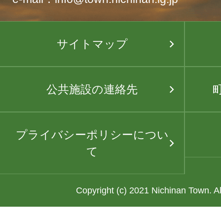
サイトマップ
公共施設の連絡先
プライバシーポリシーについ
て
Copyright (c) 2021 Nichinan Town. A