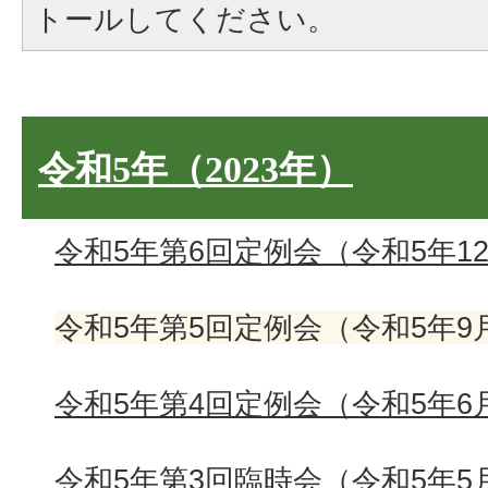
トールしてください。
令和5年（2023年）
令和5年第6回定例会（令和5年12
令和5年第5回定例会（令和5年9
令和5年第4回定例会（令和5年6
令和5年第3回臨時会（令和5年5