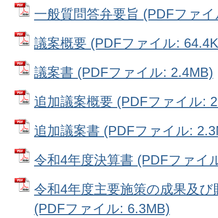
一般質問答弁要旨 (PDFファイル: 
議案概要 (PDFファイル: 64.4K
議案書 (PDFファイル: 2.4MB)
追加議案概要 (PDFファイル: 27
追加議案書 (PDFファイル: 2.3
令和4年度決算書 (PDFファイル: 
令和4年度主要施策の成果及び
(PDFファイル: 6.3MB)