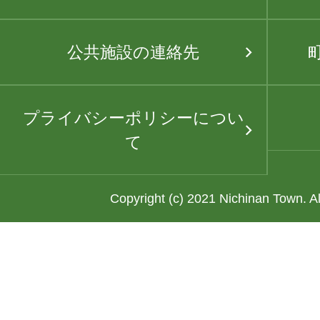
公共施設の連絡先
プライバシーポリシーについ
て
Copyright (c) 2021 Nichinan Town. A