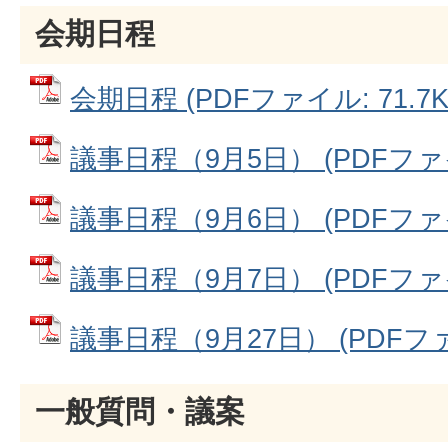
会期日程
会期日程 (PDFファイル: 71.7K
議事日程（9月5日） (PDFファイル
議事日程（9月6日） (PDFファイル
議事日程（9月7日） (PDFファイル
議事日程（9月27日） (PDFファイ
一般質問・議案