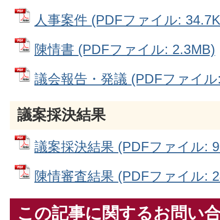
人事案件 (PDFファイル: 34.7K
陳情書 (PDFファイル: 2.3MB)
議会報告・発議 (PDFファイル: 7
議案採決結果
議案採決結果 (PDFファイル: 99
陳情審査結果 (PDFファイル: 24
この記事に関するお問い