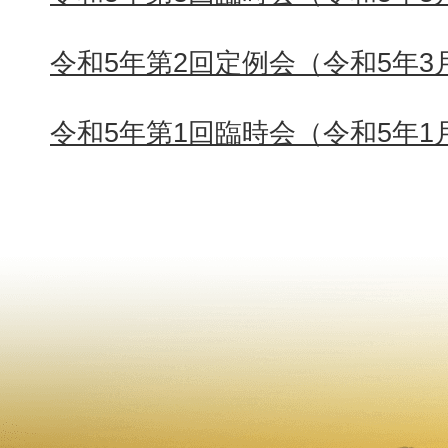
令和5年第2回定例会（令和5年3
令和5年第1回臨時会（令和5年1