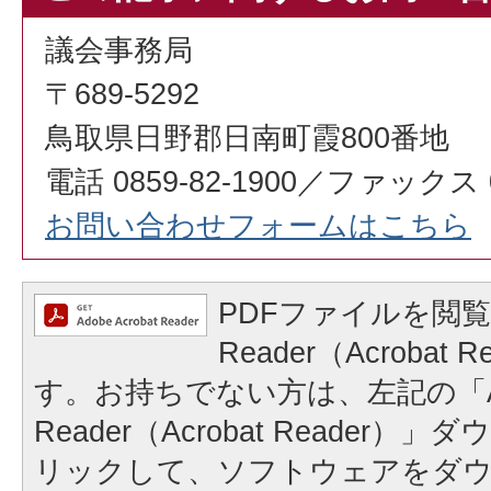
議会事務局
〒689-5292
鳥取県日野郡日南町霞800番地
電話 0859-82-1900／ファックス 08
お問い合わせフォームはこちら
PDFファイルを閲覧
Reader（Acrobat
す。お持ちでない方は、左記の「A
Reader（Acrobat Reader
リックして、ソフトウェアをダ